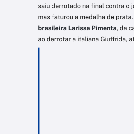
saiu derrotado na final contra o
mas faturou a medalha de prata.
brasileira Larissa Pimenta
, da 
ao derrotar a italiana Giuffrida