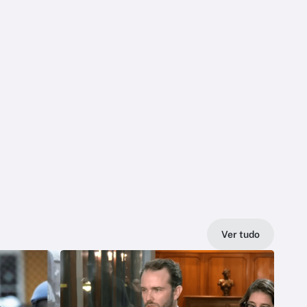
Ver tudo