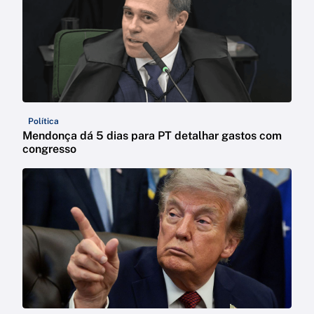
Política
Mendonça dá 5 dias para PT detalhar gastos com
congresso