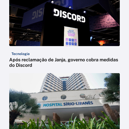
Tecnologia
Após reclamação de Janja, governo cobra medidas
do Discord