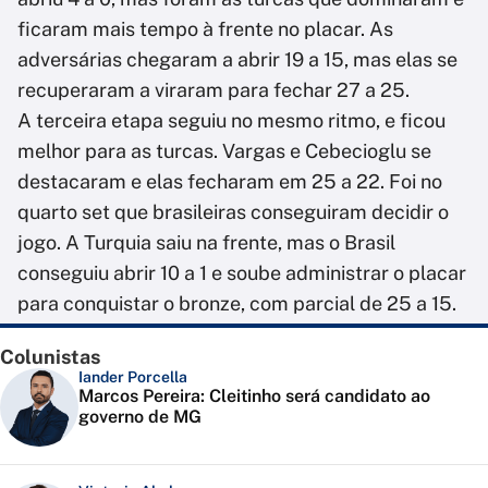
ficaram mais tempo à frente no placar. As
adversárias chegaram a abrir 19 a 15, mas elas se
recuperaram a viraram para fechar 27 a 25.
A terceira etapa seguiu no mesmo ritmo, e ficou
melhor para as turcas. Vargas e Cebecioglu se
destacaram e elas fecharam em 25 a 22. Foi no
quarto set que brasileiras conseguiram decidir o
jogo. A Turquia saiu na frente, mas o Brasil
conseguiu abrir 10 a 1 e soube administrar o placar
para conquistar o bronze, com parcial de 25 a 15.
Colunistas
Iander Porcella
Marcos Pereira: Cleitinho será candidato ao
governo de MG