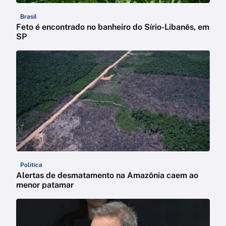
Brasil
Feto é encontrado no banheiro do Sírio-Libanês, em
SP
Política
Alertas de desmatamento na Amazônia caem ao
menor patamar