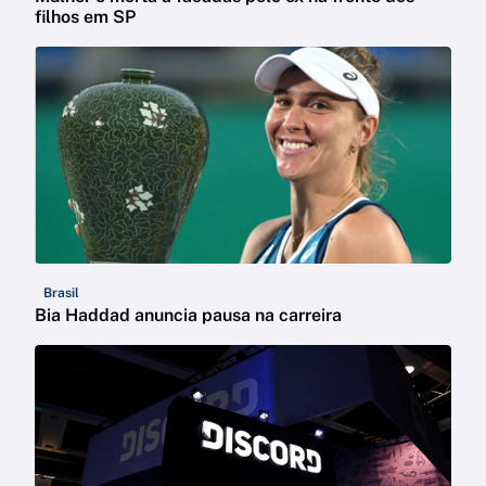
filhos em SP
Brasil
Bia Haddad anuncia pausa na carreira