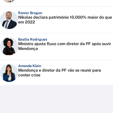
Ranier Bragon
Nikolas declara patrimônio 10.000% maior do que
em 2022
Basília Rodrigues
Ministro ajusta fluxo com diretor da PF após ouvir
Mendonça
Amanda Klein
Mendonça e diretor da PF vão se reunir para
conter crise