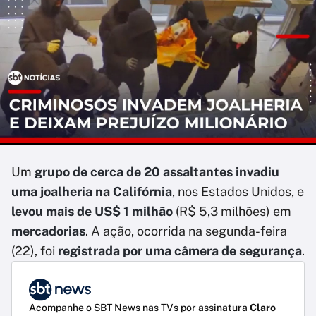
Um
grupo de cerca de 20 assaltantes invadiu
uma joalheria na Califórnia
, nos Estados Unidos, e
levou mais de US$ 1 milhão
(R$ 5,3 milhões) em
mercadorias
. A ação, ocorrida na segunda-feira
(22), foi
registrada por uma câmera de segurança
.
Acompanhe o SBT News nas TVs por assinatura
Claro