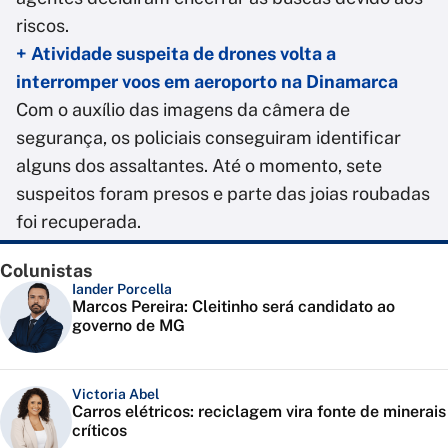
riscos.
+ Atividade suspeita de drones volta a
interromper voos em aeroporto na Dinamarca
Com o auxílio das imagens da câmera de
segurança, os policiais conseguiram identificar
alguns dos assaltantes. Até o momento, sete
suspeitos foram presos e parte das joias roubadas
foi recuperada.
Colunistas
Iander Porcella
Marcos Pereira: Cleitinho será candidato ao
governo de MG
Victoria Abel
Carros elétricos: reciclagem vira fonte de minerais
críticos