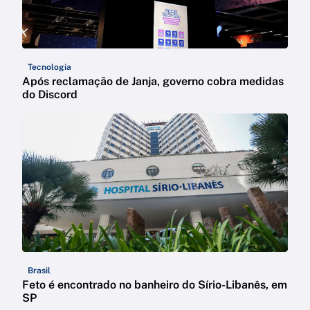
Tecnologia
Após reclamação de Janja, governo cobra medidas
do Discord
Brasil
Feto é encontrado no banheiro do Sírio-Libanês, em
SP