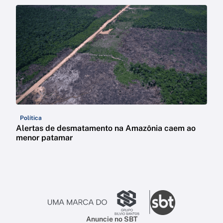
Política
Alertas de desmatamento na Amazônia caem ao
menor patamar
Anuncie no SBT