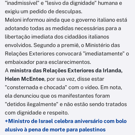
"inadmissível" e "lesivo da dignidade" humana e
exigiu um pedido de desculpas.
Meloni informou ainda que o governo italiano está
adotando todas as medidas necessárias para a
libertação imediata dos cidadãos italianos
envolvidos. Segundo a premiê, o Ministério das
Relações Exteriores convocará "imediatamente" o
embaixador para esclarecimentos.
A
ministra das Relações Exteriores da Irlanda,
Helen McEntee
, por sua vez, disse estar
"consternada e chocada" com o vídeo. Em nota,
ela denunciou que os manifestantes foram
"detidos ilegalmente" e não estão sendo tratados
com dignidade e respeito.
+Ministro de Israel celebra aniversário com bolo
alusivo à pena de morte para palestinos