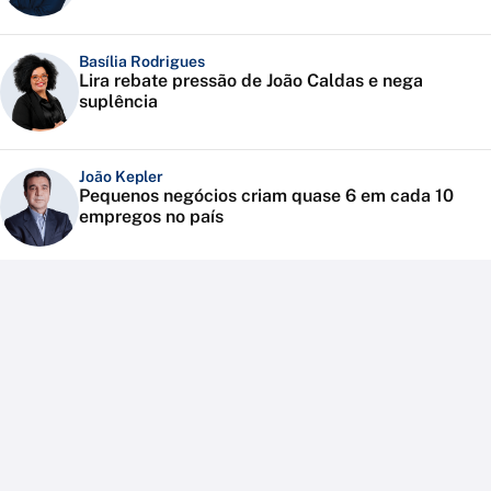
Basília Rodrigues
Lira rebate pressão de João Caldas e nega
suplência
João Kepler
Pequenos negócios criam quase 6 em cada 10
empregos no país