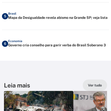
Brasil
5
Mapa da Desigualdade revela abismo na Grande SP; veja lista
Economia
6
Governo cria conselho para gerir verba do Brasil Soberano 3
Leia mais
Ver tudo