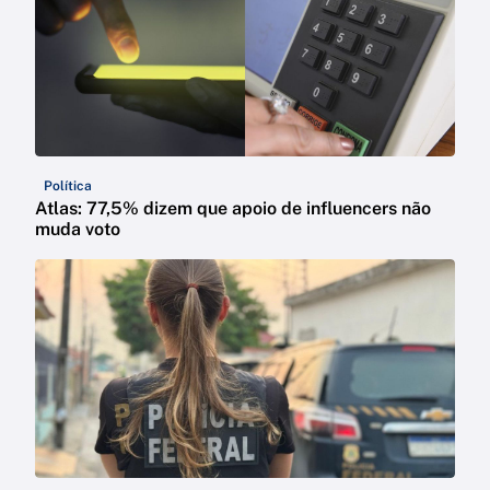
Política
Atlas: 77,5% dizem que apoio de influencers não
muda voto