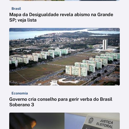
Brasil
Mapa da Desigualdade revela abismo na Grande
SP; veja lista
Economia
Governo cria conselho para gerir verba do Brasil
Soberano 3