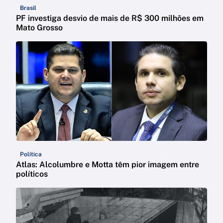
Brasil
PF investiga desvio de mais de R$ 300 milhões em
Mato Grosso
Política
Atlas: Alcolumbre e Motta têm pior imagem entre
políticos