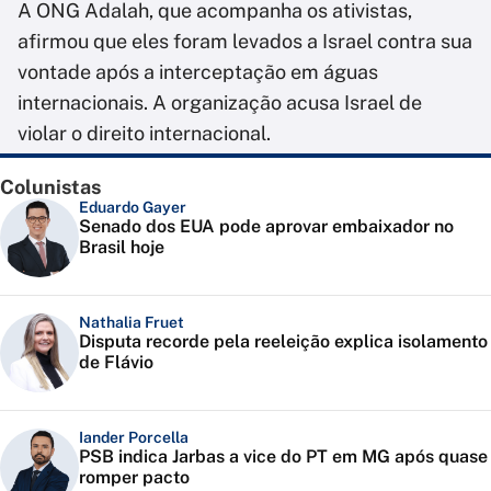
A ONG Adalah, que acompanha os ativistas,
afirmou que eles foram levados a Israel contra sua
vontade após a interceptação em águas
internacionais. A organização acusa Israel de
violar o direito internacional.
Colunistas
Eduardo Gayer
Senado dos EUA pode aprovar embaixador no
Brasil hoje
Nathalia Fruet
Disputa recorde pela reeleição explica isolamento
de Flávio
Iander Porcella
PSB indica Jarbas a vice do PT em MG após quase
romper pacto