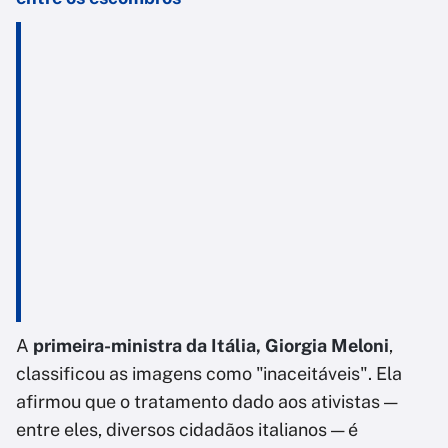
A
primeira-ministra da Itália, Giorgia Meloni
,
classificou as imagens como "inaceitáveis". Ela
afirmou que o tratamento dado aos ativistas —
entre eles, diversos cidadãos italianos — é