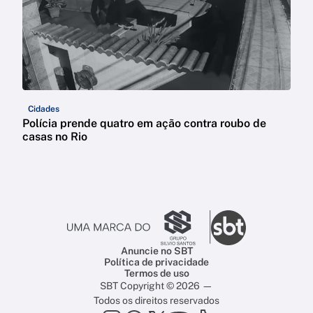
Cidades
Polícia prende quatro em ação contra roubo de
casas no Rio
Anuncie no SBT
Política de privacidade
Termos de uso
SBT Copyright © 2026 —
Todos os direitos reservados