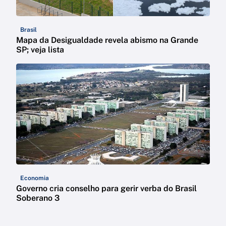
Brasil
Mapa da Desigualdade revela abismo na Grande
SP; veja lista
Economia
Governo cria conselho para gerir verba do Brasil
Soberano 3