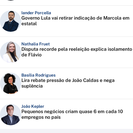
Iander Porcella
Governo Lula vai retirar indicação de Marcola em
estatal
Nathalia Fruet
Disputa recorde pela reeleição explica isolamento
de Flávio
Basília Rodrigues
Lira rebate pressão de João Caldas e nega
suplência
João Kepler
Pequenos negócios criam quase 6 em cada 10
empregos no país