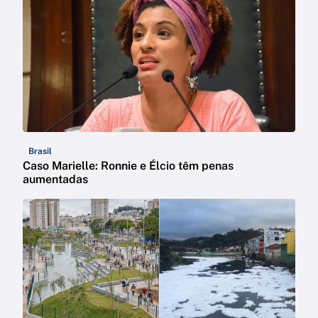
Brasil
Caso Marielle: Ronnie e Élcio têm penas
aumentadas