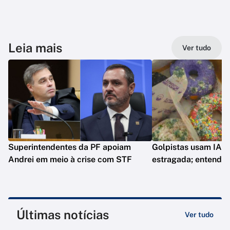
Leia mais
Ver tudo
Superintendentes da PF apoiam
Golpistas usam IA p
Andrei em meio à crise com STF
estragada; entenda
Últimas notícias
Ver tudo