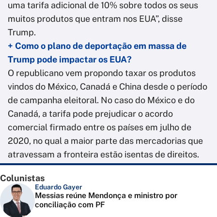
uma tarifa adicional de 10% sobre todos os seus
muitos produtos que entram nos EUA”, disse
Trump.
+ Como o plano de deportação em massa de
Trump pode impactar os EUA?
O republicano vem propondo taxar os produtos
vindos do México, Canadá e China desde o período
de campanha eleitoral. No caso do México e do
Canadá, a tarifa pode prejudicar o acordo
comercial firmado entre os países em julho de
2020, no qual a maior parte das mercadorias que
atravessam a fronteira estão isentas de direitos.
Colunistas
Eduardo Gayer
Messias reúne Mendonça e ministro por
conciliação com PF