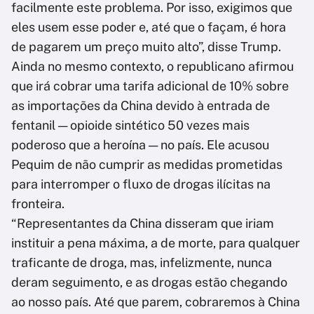
facilmente este problema. Por isso, exigimos que
eles usem esse poder e, até que o façam, é hora
de pagarem um preço muito alto”, disse Trump.
Ainda no mesmo contexto, o republicano afirmou
que irá cobrar uma tarifa adicional de 10% sobre
as importações da China devido à entrada de
fentanil — opioide sintético 50 vezes mais
poderoso que a heroína — no país. Ele acusou
Pequim de não cumprir as medidas prometidas
para interromper o fluxo de drogas ilícitas na
fronteira.
“Representantes da China disseram que iriam
instituir a pena máxima, a de morte, para qualquer
traficante de droga, mas, infelizmente, nunca
deram seguimento, e as drogas estão chegando
ao nosso país. Até que parem, cobraremos à China