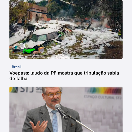
Brasil
Voepass: laudo da PF mostra que tripulação sabia
de falha