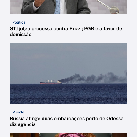
Política
STJ julga processo contra Buzzi; PGR é a favor de
demissão
Mundo
Rússia atinge duas embarcações perto de Odessa,
diz agência