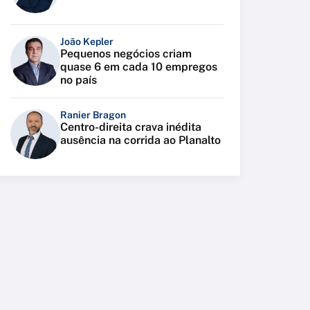
João Kepler
Pequenos negócios criam
quase 6 em cada 10 empregos
no país
Ranier Bragon
Centro-direita crava inédita
ausência na corrida ao Planalto