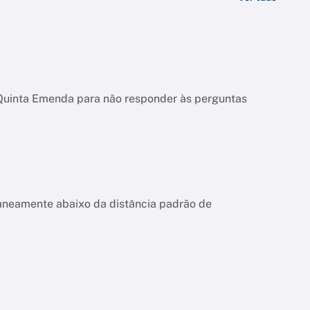
 Quinta Emenda para não responder às perguntas
aneamente abaixo da distância padrão de