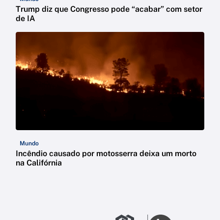
Trump diz que Congresso pode “acabar” com setor
de IA
Mundo
Incêndio causado por motosserra deixa um morto
na Califórnia