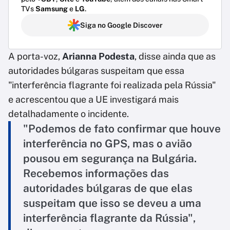
TVs
Samsung
e
LG
.
Siga no Google Discover
A porta-voz,
Arianna Podesta
, disse ainda que as
autoridades búlgaras suspeitam que essa
"interferência flagrante foi realizada pela Rússia"
e acrescentou que a UE investigará mais
detalhadamente o incidente.
"Podemos de fato confirmar que houve
interferência no GPS, mas o avião
pousou em segurança na Bulgária.
Recebemos informações das
autoridades búlgaras de que elas
suspeitam que isso se deveu a uma
interferência flagrante da Rússia",