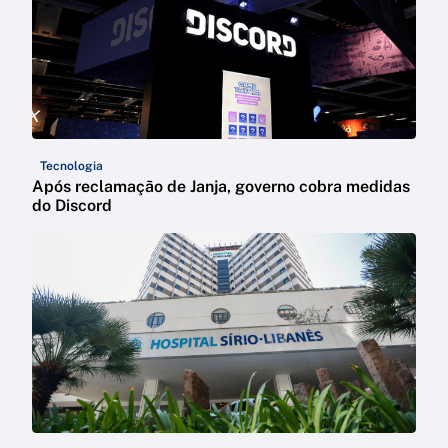
Tecnologia
Após reclamação de Janja, governo cobra medidas
do Discord