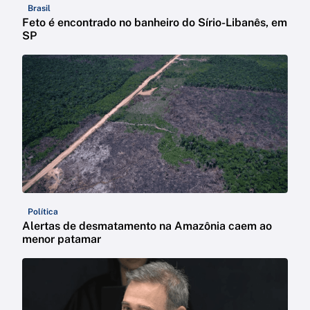
Brasil
Feto é encontrado no banheiro do Sírio-Libanês, em
SP
Política
Alertas de desmatamento na Amazônia caem ao
menor patamar