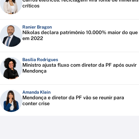
críticos
Ranier Bragon
Nikolas declara patrimônio 10.000% maior do que
em 2022
Basília Rodrigues
Ministro ajusta fluxo com diretor da PF após ouvir
Mendonça
Amanda Klein
Mendonça e diretor da PF vão se reunir para
conter crise