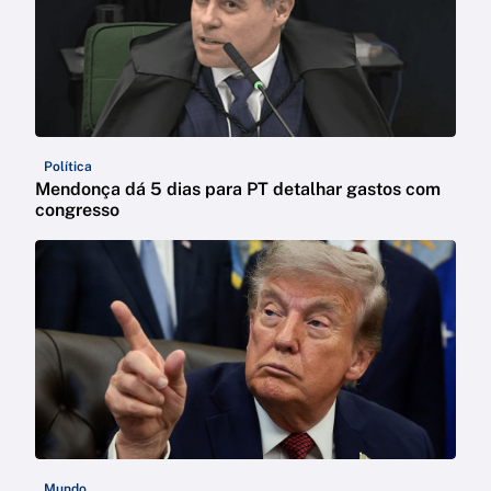
Política
Mendonça dá 5 dias para PT detalhar gastos com
congresso
Mundo