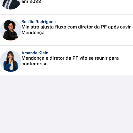
em 2022
Basília Rodrigues
Ministro ajusta fluxo com diretor da PF após ouvir
Mendonça
Amanda Klein
Mendonça e diretor da PF vão se reunir para
conter crise