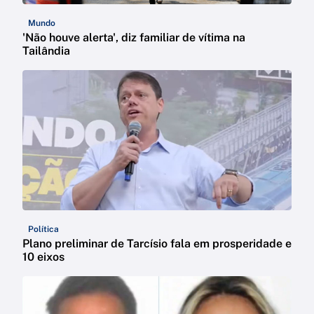
Mundo
'Não houve alerta', diz familiar de vítima na
Tailândia
Política
Plano preliminar de Tarcísio fala em prosperidade e
10 eixos