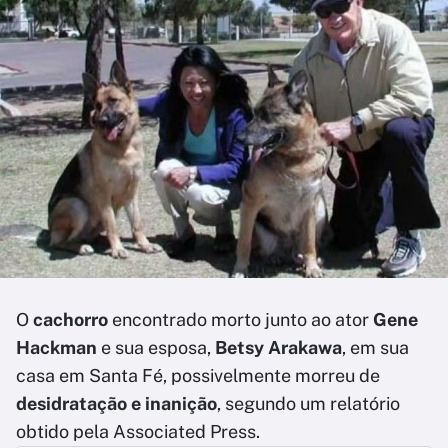
O
cachorro
encontrado morto junto ao ator
Gene
Hackman
e sua esposa,
Betsy Arakawa
, em sua
casa em Santa Fé, possivelmente morreu de
desidratação e inanição
, segundo um relatório
obtido pela Associated Press.