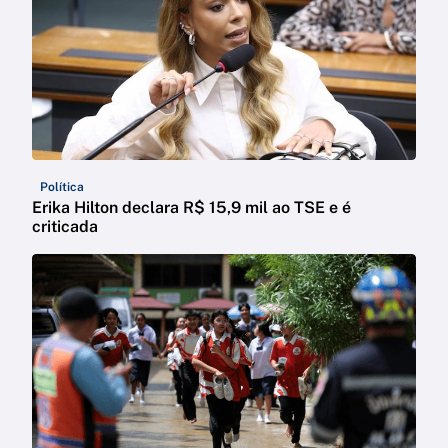
Política
Erika Hilton declara R$ 15,9 mil ao TSE e é
criticada