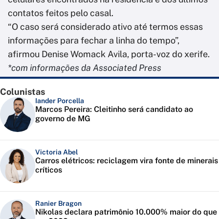
contatos feitos pelo casal.
“O caso será considerado ativo até termos essas
informações para fechar a linha do tempo”,
afirmou Denise Womack Avila, porta-voz do xerife.
*com informações da Associated Press
Colunistas
Iander Porcella
Marcos Pereira: Cleitinho será candidato ao
governo de MG
Victoria Abel
Carros elétricos: reciclagem vira fonte de minerais
críticos
Ranier Bragon
Nikolas declara patrimônio 10.000% maior do que