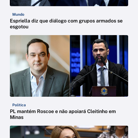
Mundo
Espriella diz que diálogo com grupos armados se
esgotou
Política
PL mantém Roscoe e não apoiará Cleitinho em
Minas