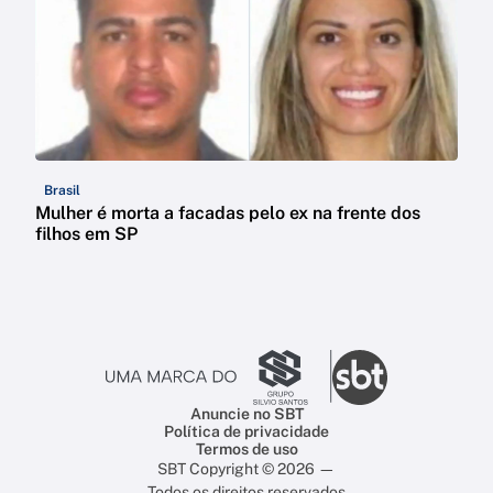
Brasil
Mulher é morta a facadas pelo ex na frente dos
filhos em SP
Anuncie no SBT
Política de privacidade
Termos de uso
SBT Copyright © 2026 —
Todos os direitos reservados