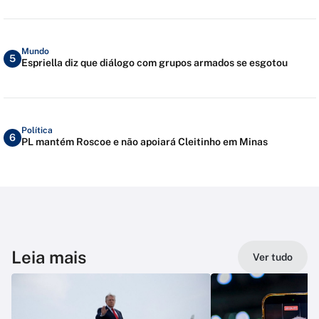
Mundo
5
Espriella diz que diálogo com grupos armados se esgotou
Política
6
PL mantém Roscoe e não apoiará Cleitinho em Minas
Leia mais
Ver tudo