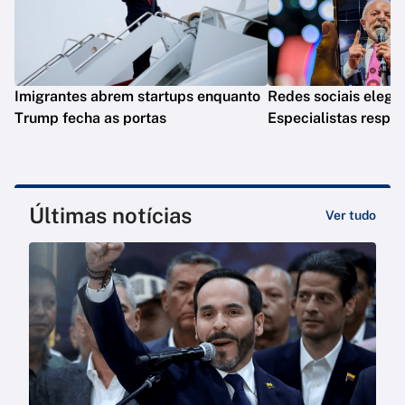
Imigrantes abrem startups enquanto
Redes sociais elege
Trump fecha as portas
Especialistas resp
Últimas notícias
Ver tudo