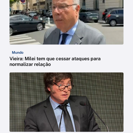
Mundo
Vieira: Milei tem que cessar ataques para
normalizar relação