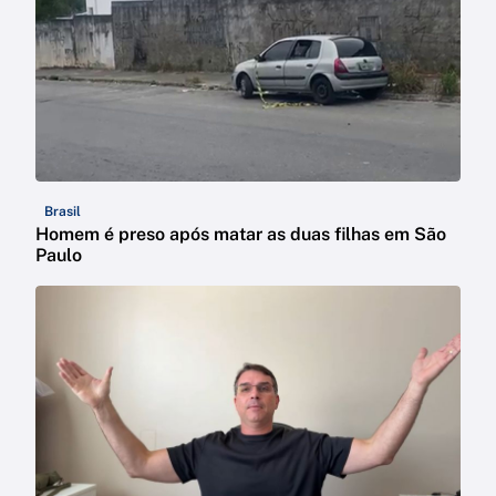
Brasil
Homem é preso após matar as duas filhas em São
Paulo