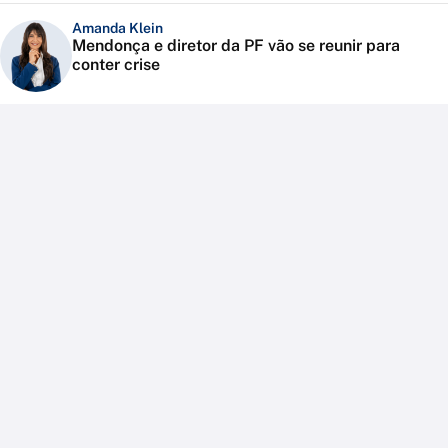
Amanda Klein
Mendonça e diretor da PF vão se reunir para
conter crise