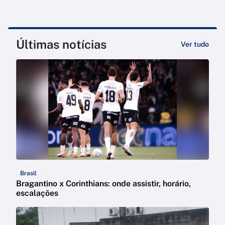
Últimas notícias
Ver tudo
Brasil
Bragantino x Corinthians: onde assistir, horário,
escalações