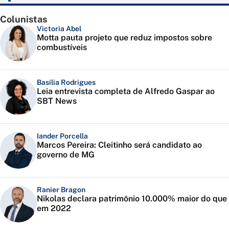
Colunistas
Victoria Abel
Motta pauta projeto que reduz impostos sobre
combustíveis
Basília Rodrigues
Leia entrevista completa de Alfredo Gaspar ao
SBT News
Iander Porcella
Marcos Pereira: Cleitinho será candidato ao
governo de MG
Ranier Bragon
Nikolas declara patrimônio 10.000% maior do que
em 2022