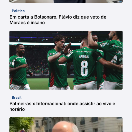
Política
Em carta a Bolsonaro, Flávio diz que veto de
Moraes é insano
Brasil
Palmeiras x Internacional: onde assistir ao vivo e
horário