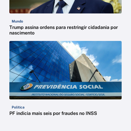
Mundo
Trump assina ordens para restringir cidadania por
nascimento
Política
PF indicia mais seis por fraudes no INSS