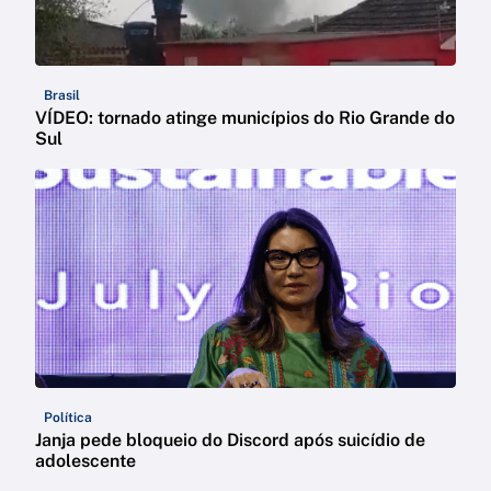
Brasil
VÍDEO: tornado atinge municípios do Rio Grande do
Sul
Política
Janja pede bloqueio do Discord após suicídio de
adolescente