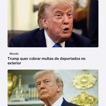
Mundo
Trump quer cobrar multas de deportados no
exterior