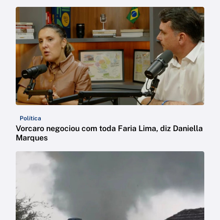
Política
Vorcaro negociou com toda Faria Lima, diz Daniella
Marques