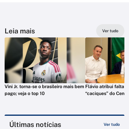
Leia mais
Ver tudo
Vini Jr. torna-se o brasileiro mais bem
Flávio atribui falta 
pago; veja o top 10
“caciques” do Centr
Últimas notícias
Ver tudo