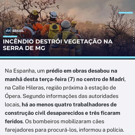
Na Espanha, um
prédio em obras desabou na
manhã desta terça-feira (7) no centro de Madri
,
na Calle Hileras, região próxima à estação de
Ópera. Segundo informações das autoridades
locais,
há ao menos quatro trabalhadores de
construção civil desaparecidos e três ficaram
feridos
. Os bombeiros mobilizaram cães
farejadores para procurá-los, informou a polícia.