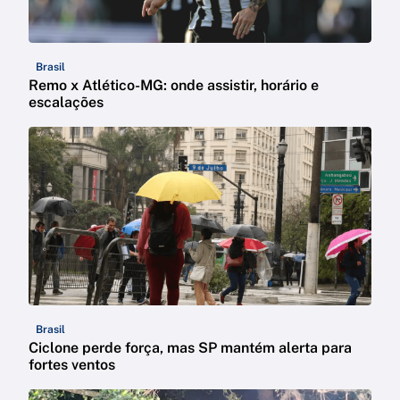
Brasil
Remo x Atlético-MG: onde assistir, horário e
escalações
Brasil
Ciclone perde força, mas SP mantém alerta para
fortes ventos