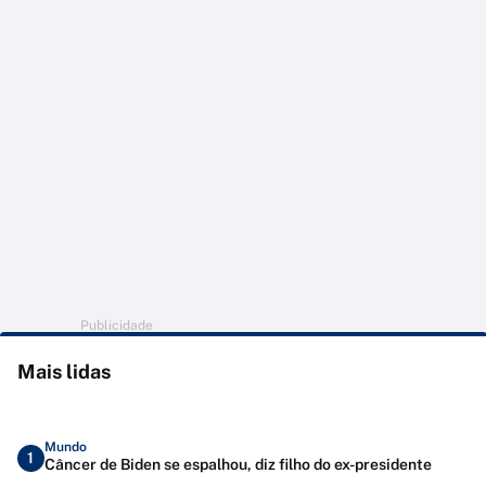
Publicidade
Mais lidas
Mundo
1
Câncer de Biden se espalhou, diz filho do ex-presidente