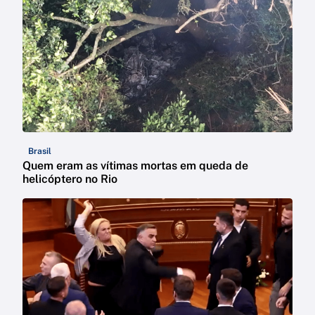
Brasil
Quem eram as vítimas mortas em queda de
helicóptero no Rio