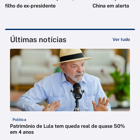
filho do ex-presidente
China em alerta
Últimas notícias
Ver tudo
Política
Patrimônio de Lula tem queda real de quase 50%
em 4 anos