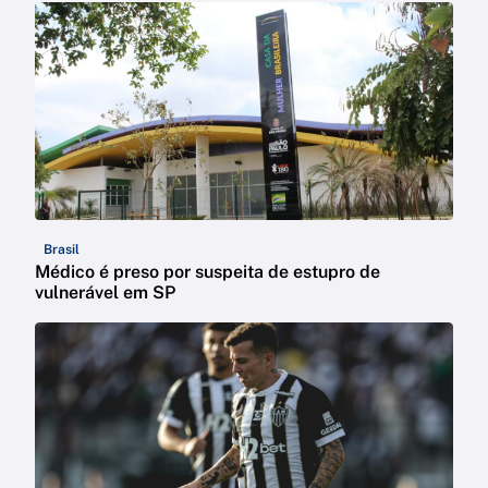
Brasil
Médico é preso por suspeita de estupro de
vulnerável em SP