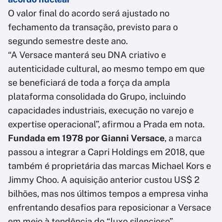
O valor final do acordo será ajustado no
fechamento da transação, previsto para o
segundo semestre deste ano.
“A Versace manterá seu DNA criativo e
autenticidade cultural, ao mesmo tempo em que
se beneficiará de toda a força da ampla
plataforma consolidada do Grupo, incluindo
capacidades industriais, execução no varejo e
expertise operacional”, afirmou a Prada em nota.
Fundada em 1978 por Gianni Versace
, a marca
passou a integrar a Capri Holdings em 2018, que
também é proprietária das marcas Michael Kors e
Jimmy Choo. A aquisição anterior custou US$ 2
bilhões, mas nos últimos tempos a empresa vinha
enfrentando desafios para reposicionar a Versace
em meio à tendência do “luxo silencioso”.