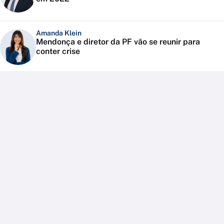
Amanda Klein
Mendonça e diretor da PF vão se reunir para
conter crise