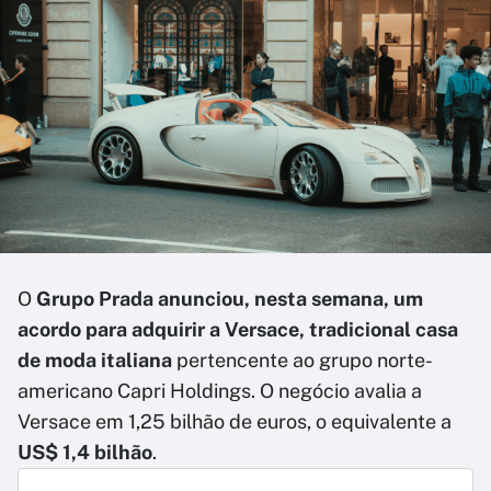
O
Grupo Prada anunciou, nesta semana, um
acordo para adquirir a Versace, tradicional casa
de moda italiana
pertencente ao grupo norte-
americano Capri Holdings. O negócio avalia a
Versace em 1,25 bilhão de euros, o equivalente a
US$ 1,4 bilhão
.