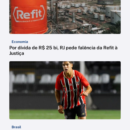
Economia
Por dívida de R$ 25 bi, RJ pede falência da Refit à
Justiça
Brasil