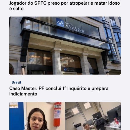
Jogador do SPFC preso por atropelar e matar idoso
é solto
Brasil
Caso Master: PF conclui 1º inquérito e prepara
indiciamento