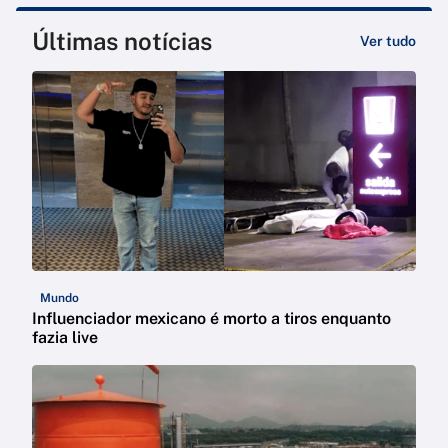
Últimas notícias
Ver tudo
Mundo
Influenciador mexicano é morto a tiros enquanto
fazia live