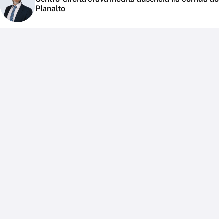
Planalto