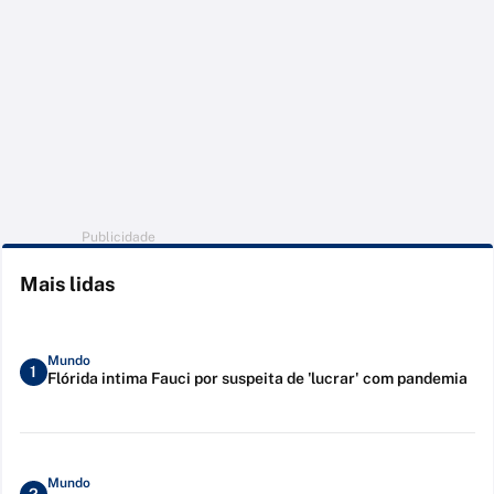
Publicidade
Mais lidas
Mundo
1
Flórida intima Fauci por suspeita de 'lucrar' com pandemia
Mundo