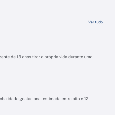
Ver tudo
ente de 13 anos tirar a própria vida durante uma
tinha idade gestacional estimada entre oito e 12