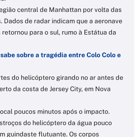
região central de Manhattan por volta das
. Dados de radar indicam que a aeronave
 retornou para o sul, rumo à Estátua da
 sabe sobre a tragédia entre Colo Colo e
tes do helicóptero girando no ar antes de
erto da costa de Jersey City, em Nova
ocal poucos minutos após o impacto.
stroços do helicóptero da água pouco
m guindaste flutuante. Os corpos