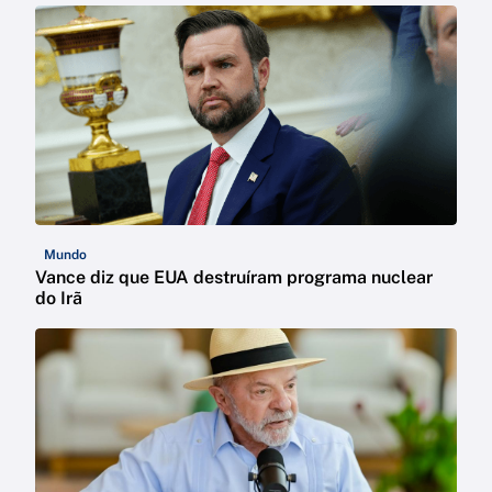
Mundo
Vance diz que EUA destruíram programa nuclear
do Irã