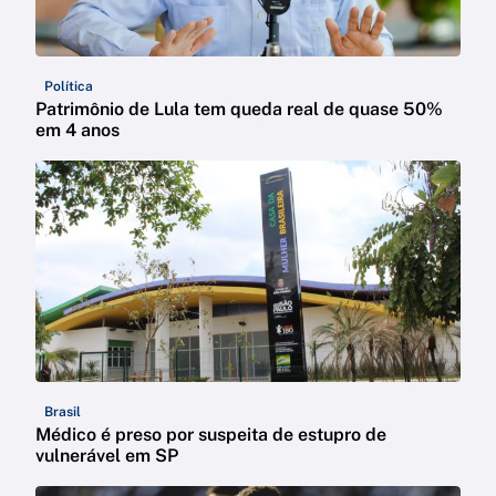
Política
Patrimônio de Lula tem queda real de quase 50%
em 4 anos
Brasil
Médico é preso por suspeita de estupro de
vulnerável em SP