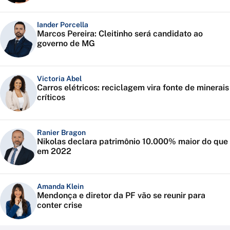
Iander Porcella
Marcos Pereira: Cleitinho será candidato ao
governo de MG
Victoria Abel
Carros elétricos: reciclagem vira fonte de minerais
críticos
Ranier Bragon
Nikolas declara patrimônio 10.000% maior do que
em 2022
Amanda Klein
Mendonça e diretor da PF vão se reunir para
conter crise