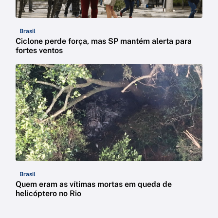
Brasil
Ciclone perde força, mas SP mantém alerta para
fortes ventos
Brasil
Quem eram as vítimas mortas em queda de
helicóptero no Rio