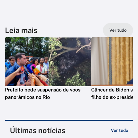
Leia mais
Ver tudo
Prefeito pede suspensão de voos
Câncer de Biden se 
panorâmicos no Rio
filho do ex-presiden
Últimas notícias
Ver tudo