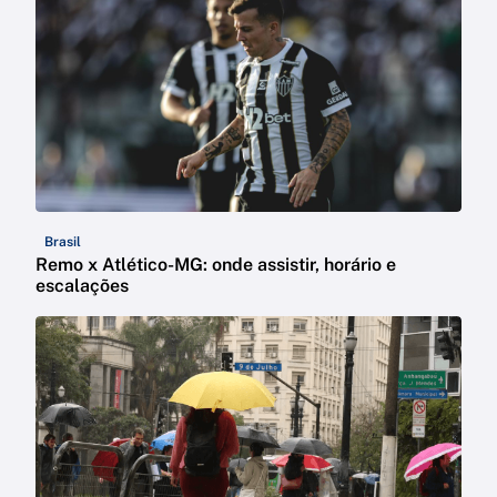
Brasil
Remo x Atlético-MG: onde assistir, horário e
escalações