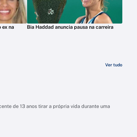
 ex na
Bia Haddad anuncia pausa na carreira
Ver tudo
ente de 13 anos tirar a própria vida durante uma