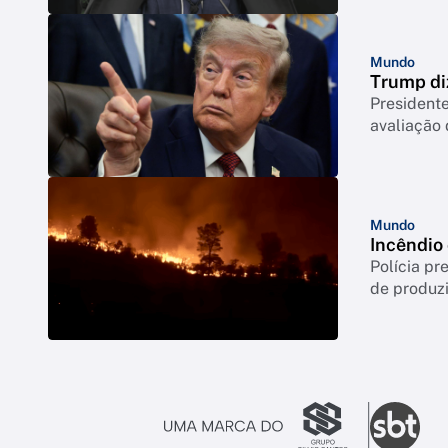
Mundo
Trump di
Presidente
avaliação
Mundo
Incêndio
Polícia p
de produzi