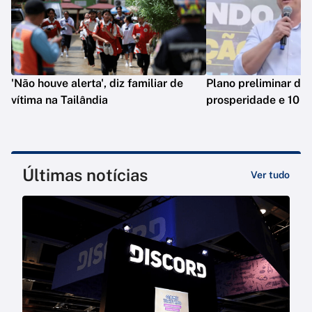
'Não houve alerta', diz familiar de
Plano preliminar de 
vítima na Tailândia
prosperidade e 10 e
Últimas notícias
Ver tudo