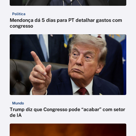
Política
Mendonça dá 5 dias para PT detalhar gastos com
congresso
Mundo
Trump diz que Congresso pode “acabar” com setor
de IA