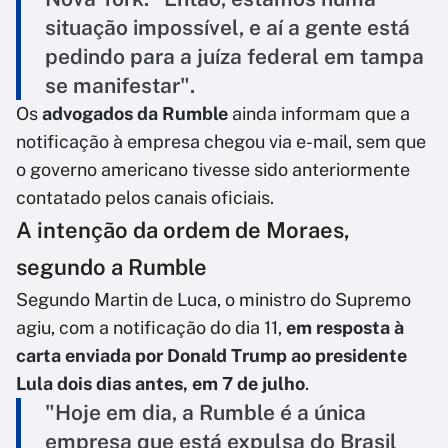
situação impossível, e aí a gente está
pedindo para a juíza federal em tampa
se manifestar".
Os
advogados da Rumble
ainda informam que a
notificação à empresa chegou via e-mail, sem que
o governo americano tivesse sido anteriormente
contatado pelos canais oficiais.
A intenção da ordem de Moraes,
segundo a Rumble
Segundo Martin de Luca, o ministro do Supremo
agiu, com a notificação do dia 11,
em resposta à
carta enviada por Donald Trump ao presidente
Lula dois dias antes, em 7 de julho
.
"Hoje em dia, a Rumble é a única
empresa que está expulsa do Brasil