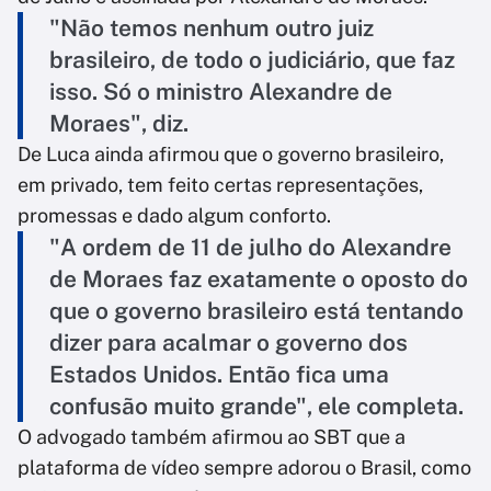
"Não temos nenhum outro juiz
brasileiro, de todo o judiciário, que faz
isso. Só o ministro Alexandre de
Moraes", diz.
De Luca ainda afirmou que o governo brasileiro,
em privado, tem feito certas representações,
promessas e dado algum conforto.
"A ordem de 11 de julho do Alexandre
de Moraes faz exatamente o oposto do
que o governo brasileiro está tentando
dizer para acalmar o governo dos
Estados Unidos. Então fica uma
confusão muito grande", ele completa.
O advogado também afirmou ao SBT que a
plataforma de vídeo sempre adorou o Brasil, como