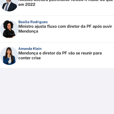
em 2022
Basília Rodrigues
Ministro ajusta fluxo com diretor da PF após ouvir
Mendonça
Amanda Klein
Mendonça e diretor da PF vão se reunir para
conter crise