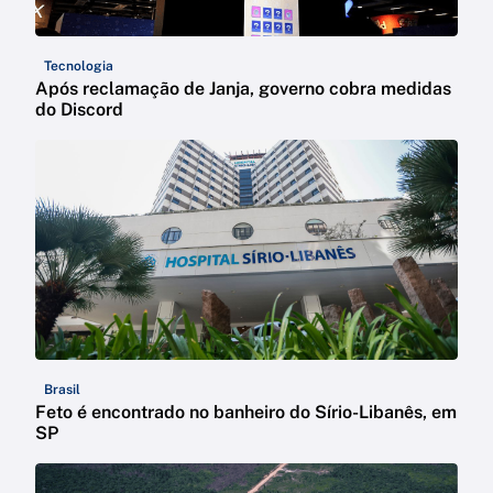
Tecnologia
Após reclamação de Janja, governo cobra medidas
do Discord
Brasil
Feto é encontrado no banheiro do Sírio-Libanês, em
SP