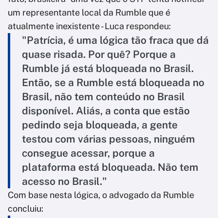
um representante local da Rumble que é
atualmente inexistente - Luca respondeu:
"Patrícia, é uma lógica tão fraca que dá
quase risada. Por quê? Porque a
Rumble já está bloqueada no Brasil.
Então, se a Rumble está bloqueada no
Brasil, não tem conteúdo no Brasil
disponível. Aliás, a conta que estão
pedindo seja bloqueada, a gente
testou com várias pessoas, ninguém
consegue acessar, porque a
plataforma está bloqueada. Não tem
acesso no Brasil."
Com base nesta lógica, o advogado da Rumble
concluiu: