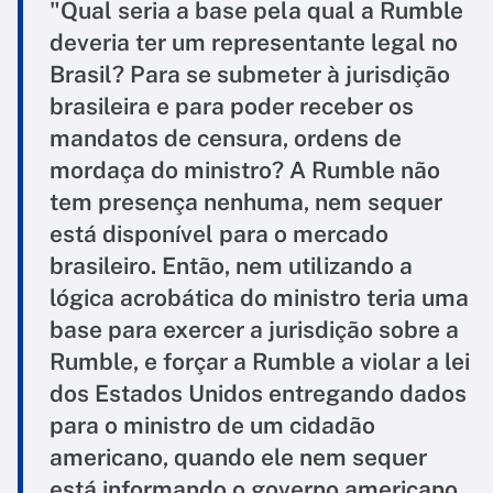
"Qual seria a base pela qual a Rumble
deveria ter um representante legal no
Brasil? Para se submeter à jurisdição
brasileira e para poder receber os
mandatos de censura, ordens de
mordaça do ministro? A Rumble não
tem presença nenhuma, nem sequer
está disponível para o mercado
brasileiro. Então, nem utilizando a
lógica acrobática do ministro teria uma
base para exercer a jurisdição sobre a
Rumble, e forçar a Rumble a violar a lei
dos Estados Unidos entregando dados
para o ministro de um cidadão
americano, quando ele nem sequer
está informando o governo americano