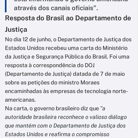
através dos canais oficiais".
Resposta do Brasil ao Departamento de
Justiça
No dia 12 de junho, o Departamento de Justiça dos
Estados Unidos recebeu uma carta do Ministério
da Justiça e Segurança Pública do Brasil. Foi uma
resposta à correspondência do DOJ
(Departamento de Justiça) datada de 7 de maio
sobre as petições do ministro Moraes
encaminhadas às empresas de tecnologia norte-
americanas.
Na carta, o governo brasileiro diz que
"a
autoridade brasileira reconhece o valioso diálogo
que mantém com o Departamento de Justiça dos
Estados Unidos e reafirma o compromisso