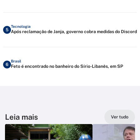
Tecnologia
5
Após reclamação de Janja, governo cobra medidas do Discord
Brasil
6
Feto é encontrado no banheiro do Sírio-Libanês, em SP
Leia mais
Ver tudo