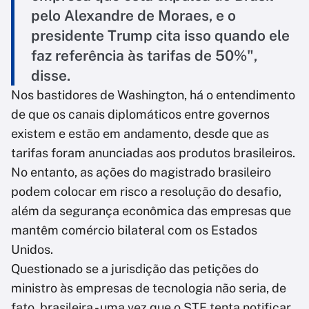
pelo Alexandre de Moraes, e o
presidente Trump cita isso quando ele
faz referência às tarifas de 50%",
disse.
Nos bastidores de Washington, há o entendimento
de que os canais diplomáticos entre governos
existem e estão em andamento, desde que as
tarifas foram anunciadas aos produtos brasileiros.
No entanto, as ações do magistrado brasileiro
podem colocar em risco a resolução do desafio,
além da segurança econômica das empresas que
mantêm comércio bilateral com os Estados
Unidos.
Questionado se a jurisdição das petições do
ministro às empresas de tecnologia não seria, de
fato, brasileira - uma vez que o STF tenta notificar