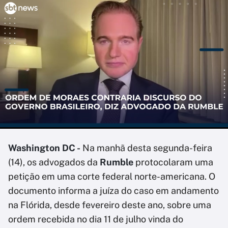
Washington DC -
Na manhã desta segunda-feira
(14), os advogados da
Rumble
protocolaram uma
petição em uma corte federal norte-americana. O
documento informa a juíza do caso em andamento
na Flórida, desde fevereiro deste ano, sobre uma
ordem recebida no dia 11 de julho vinda do