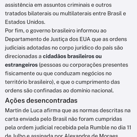
assistência em assuntos criminais e outros
tratados bilaterais ou multilaterais entre Brasil e
Estados Unidos.
Por fim, o governo brasileiro informou ao
Departamento de Justiça dos EUA que as ordens
judiciais adotadas no corpo jurídico do país são
direcionadas a
cidadãos brasileiros ou
estrangeiros
(pessoas ou corporações presentes
fisicamente ou que conduzam negócios no
território brasileiro), e que o cumprimento das
ordens são confinadas ao domínio nacional.
Ações desencontradas
Martin de Luca afirma que as normas descritas na
carta enviada pelo Brasil não foram cumpridas
pela ordem judicial recebida pela Rumble no dia 11
de Julho e assinada por Alexandre de Moraes.