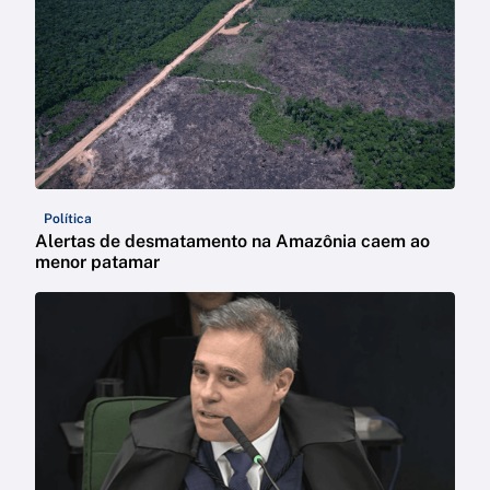
Política
Alertas de desmatamento na Amazônia caem ao
menor patamar