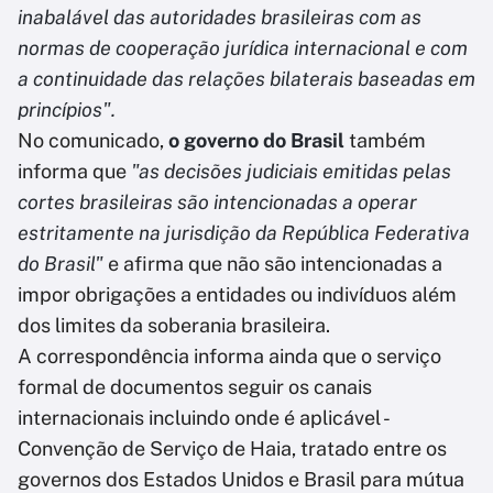
inabalável das autoridades brasileiras com as
normas de cooperação jurídica internacional e com
a continuidade das relações bilaterais baseadas em
princípios".
No comunicado,
o governo do Brasil
também
informa que
"as decisões judiciais emitidas pelas
cortes brasileiras são intencionadas a operar
estritamente na jurisdição da República Federativa
do Brasil"
e afirma que não são intencionadas a
impor obrigações a entidades ou indivíduos além
dos limites da soberania brasileira.
A correspondência informa ainda que o serviço
formal de documentos seguir os canais
internacionais incluindo onde é aplicável -
Convenção de Serviço de Haia, tratado entre os
governos dos Estados Unidos e Brasil para mútua