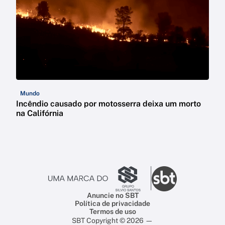
Mundo
Incêndio causado por motosserra deixa um morto
na Califórnia
Anuncie no SBT
Política de privacidade
Termos de uso
SBT Copyright © 2026 —