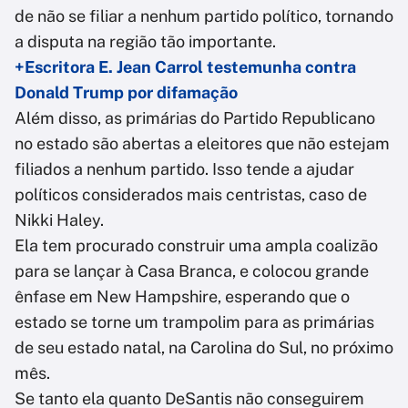
de não se filiar a nenhum partido político, tornando
a disputa na região tão importante.
+Escritora E. Jean Carrol testemunha contra
Donald Trump por difamação
Além disso, as primárias do Partido Republicano
no estado são abertas a eleitores que não estejam
filiados a nenhum partido. Isso tende a ajudar
políticos considerados mais centristas, caso de
Nikki Haley.
Ela tem procurado construir uma ampla coalizão
para se lançar à Casa Branca, e colocou grande
ênfase em New Hampshire, esperando que o
estado se torne um trampolim para as primárias
de seu estado natal, na Carolina do Sul, no próximo
mês.
Se tanto ela quanto DeSantis não conseguirem