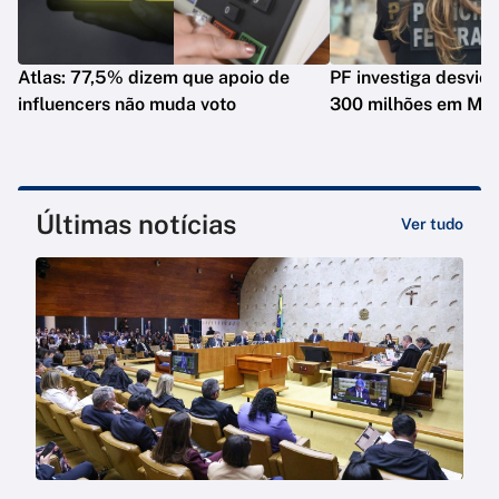
Atlas: 77,5% dizem que apoio de
PF investiga desvio
influencers não muda voto
300 milhões em Mat
Últimas notícias
Ver tudo