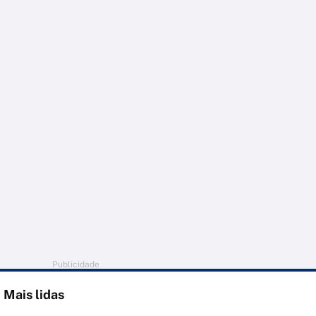
Publicidade
Mais lidas