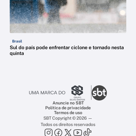
Brasil
Sul do país pode enfrentar ciclone e tornado nesta
quinta
Anuncie no SBT
Política de privacidade
Termos de uso
SBT Copyright © 2026 —
Todos os direitos reservados