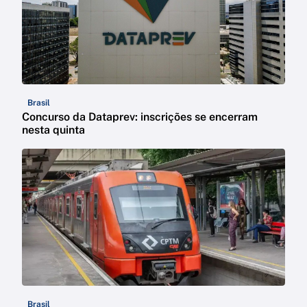
Brasil
Concurso da Dataprev: inscrições se encerram
nesta quinta
Brasil