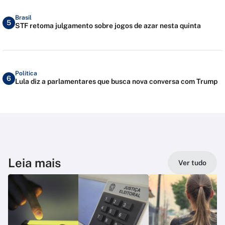
Brasil
5
STF retoma julgamento sobre jogos de azar nesta quinta
Política
6
Lula diz a parlamentares que busca nova conversa com Trump
Leia mais
Ver tudo