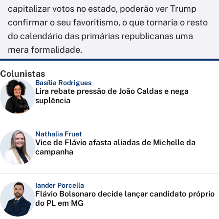
capitalizar votos no estado, poderão ver Trump
confirmar o seu favoritismo, o que tornaria o resto
do calendário das primárias republicanas uma
mera formalidade.
Colunistas
Basília Rodrigues
Lira rebate pressão de João Caldas e nega
suplência
Nathalia Fruet
Vice de Flávio afasta aliadas de Michelle da
campanha
Iander Porcella
Flávio Bolsonaro decide lançar candidato próprio
do PL em MG