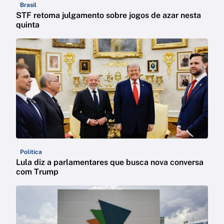
Brasil
STF retoma julgamento sobre jogos de azar nesta
quinta
Política
Lula diz a parlamentares que busca nova conversa
com Trump