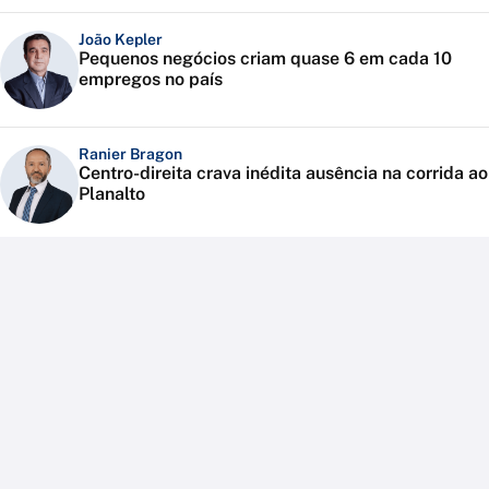
João Kepler
Pequenos negócios criam quase 6 em cada 10
empregos no país
Ranier Bragon
Centro-direita crava inédita ausência na corrida ao
Planalto