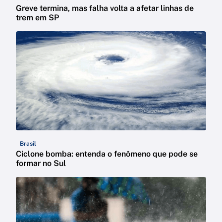
Greve termina, mas falha volta a afetar linhas de
trem em SP
Brasil
Ciclone bomba: entenda o fenômeno que pode se
formar no Sul