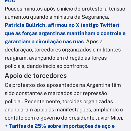
EUA
Poucos minutos após o início do protesto, a tensão
aumentou quando a ministra da Segurança,
Patricia Bullrich, afirmou no X (antigo Twitter)
que as forças argentinas mantinham o controle e
garantiam a circulação nas ruas
. Após a
declaração, torcedores organizados e militantes
reagiram, avançando em direção às forças
policiais, dando início ao confronto.
Apoio de torcedores
Os protestos dos aposentados na Argentina têm
sido constantes e marcados por repressão
policial. Recentemente, torcidas organizadas
anunciaram apoio às manifestações, ampliando o
conflito com o governo do presidente Javier Milei.
+ Tarifas de 25% sobre importações de aço e