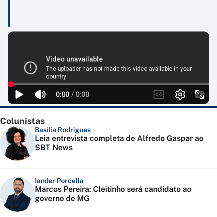
Colunistas
Basília Rodrigues
Leia entrevista completa de Alfredo Gaspar ao
SBT News
Iander Porcella
Marcos Pereira: Cleitinho será candidato ao
governo de MG