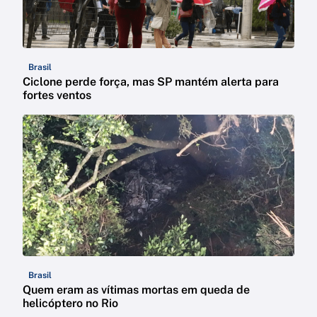
Brasil
Ciclone perde força, mas SP mantém alerta para
fortes ventos
Brasil
Quem eram as vítimas mortas em queda de
helicóptero no Rio