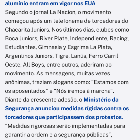
alumínio entram em vigor nos EUA
Segundo o jornal La Nacion, o movimento
começou após um telefonema de torcedores do
Chacarita Juniors. Nos últimos dias, clubes como
Boca Juniors, River Plate, Independiente, Racing,
Estudiantes, Gimnasia y Esgrima La Plata,
Argentinos Juniors, Tigre, Lanús, Ferro Carril
Oeste, All Boys, entre outros, aderiram ao
movimento. As mensagens, muitas vezes
anônimas, traziam slogans como: "Estamos com
os aposentados" e "Nós iremos à marcha".
Diante da crescente adesão, o
Ministério da
Segurança anunciou medidas rígidas contra os
torcedores que participassem dos protestos.
"Medidas rigorosas serão implementadas para
garantir a ordem e a segurança públicas",