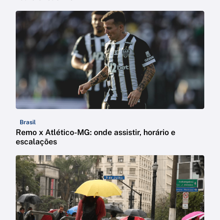
Brasil
Remo x Atlético-MG: onde assistir, horário e
escalações