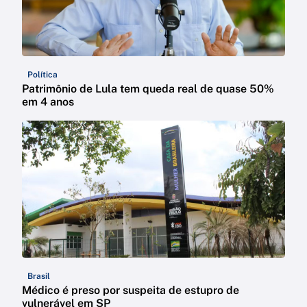
Política
Patrimônio de Lula tem queda real de quase 50%
em 4 anos
Brasil
Médico é preso por suspeita de estupro de
vulnerável em SP