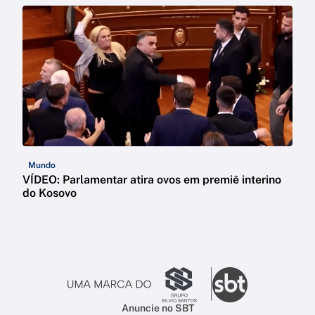
Mundo
VÍDEO: Parlamentar atira ovos em premiê interino
do Kosovo
Anuncie no SBT