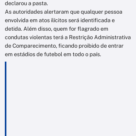
declarou a pasta.
As autoridades alertaram que qualquer pessoa
envolvida em atos ilícitos será identificada e
detida. Além disso, quem for flagrado em
condutas violentas terá a Restrição Administrativa
de Comparecimento, ficando proibido de entrar
em estádios de futebol em todo o país.