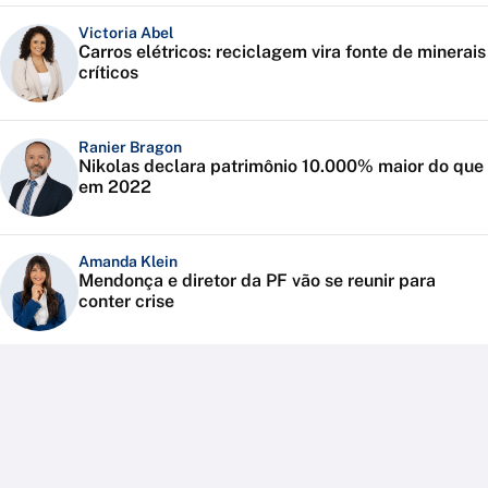
Victoria Abel
Carros elétricos: reciclagem vira fonte de minerais
críticos
Ranier Bragon
Nikolas declara patrimônio 10.000% maior do que
em 2022
Amanda Klein
Mendonça e diretor da PF vão se reunir para
conter crise