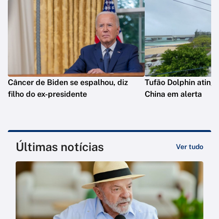
Câncer de Biden se espalhou, diz
Tufão Dolphin ating
filho do ex-presidente
China em alerta
Últimas notícias
Ver tudo