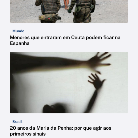
Mundo
Menores que entraram em Ceuta podem ficar na
Espanha
Brasil
20 anos da Maria da Penha: por que agir aos
primeiros sinais