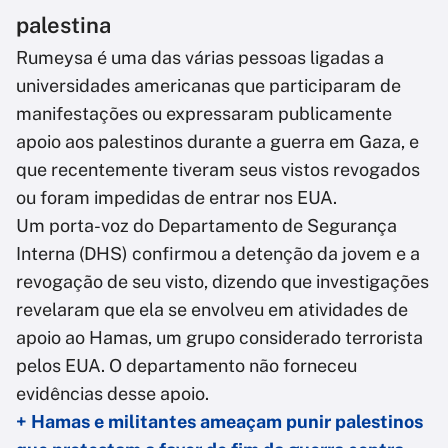
palestina
Rumeysa é uma das várias pessoas ligadas a
universidades americanas que participaram de
manifestações ou expressaram publicamente
apoio aos palestinos durante a guerra em Gaza, e
que recentemente tiveram seus vistos revogados
ou foram impedidas de entrar nos EUA.
Um porta-voz do Departamento de Segurança
Interna (DHS) confirmou a detenção da jovem e a
revogação de seu visto, dizendo que investigações
revelaram que ela se envolveu em atividades de
apoio ao Hamas, um grupo considerado terrorista
pelos EUA. O departamento não forneceu
evidências desse apoio.
+ Hamas e militantes ameaçam punir palestinos