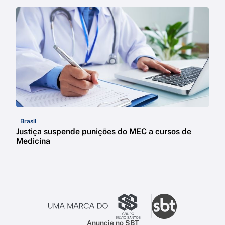
Brasil
Justiça suspende punições do MEC a cursos de
Medicina
Anuncie no SBT