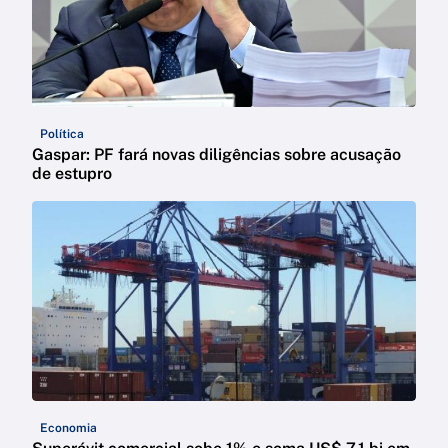
Política
Gaspar: PF fará novas diligências sobre acusação
de estupro
Economia