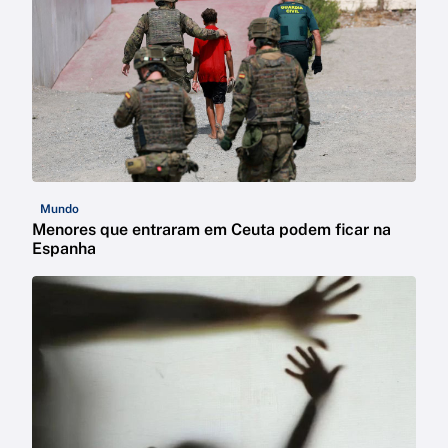
Mundo
Menores que entraram em Ceuta podem ficar na
Espanha