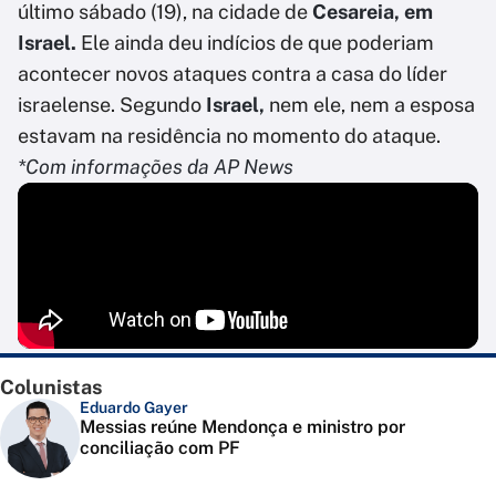
último sábado (19), na cidade de
Cesareia, em
Israel.
Ele ainda deu indícios de que poderiam
acontecer novos ataques contra a casa do líder
israelense. Segundo
Israel,
nem ele, nem a esposa
estavam na residência no momento do ataque.
*Com informações da AP News
Colunistas
Eduardo Gayer
Messias reúne Mendonça e ministro por
conciliação com PF