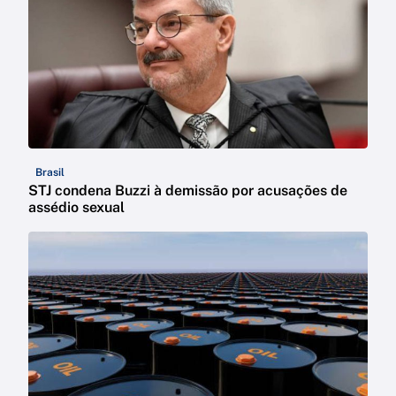
Brasil
STJ condena Buzzi à demissão por acusações de
assédio sexual