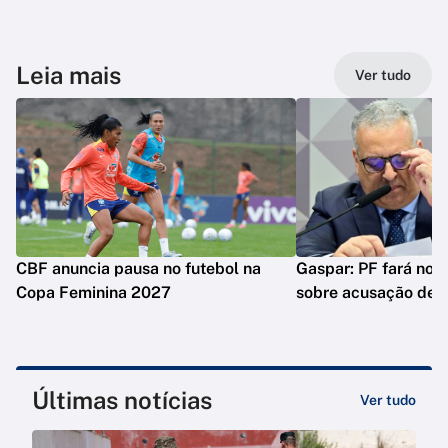
Leia mais
Ver tudo
CBF anuncia pausa no futebol na
Gaspar: PF fará nova
Copa Feminina 2027
sobre acusação de 
Últimas notícias
Ver tudo