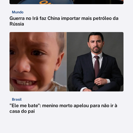
Mundo
Guerra no Irã faz China importar mais petróleo da
Rússia
Brasil
"Ele me bate": menino morto apelou para não ir à
casa do pai