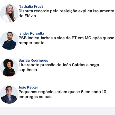
Nathalia Fruet
Disputa recorde pela reeleição explica isolamento
de Flávio
Iander Porcella
PSB indica Jarbas a vice do PT em MG após quase
romper pacto
Basília Rodrigues
Lira rebate pressão de João Caldas e nega
suplência
João Kepler
Pequenos negócios criam quase 6 em cada 10
empregos no país