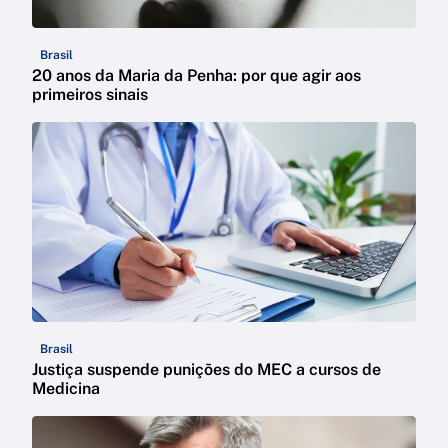
Brasil
20 anos da Maria da Penha: por que agir aos
primeiros sinais
Brasil
Justiça suspende punições do MEC a cursos de
Medicina