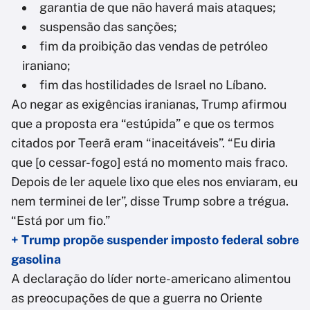
garantia de que não haverá mais ataques;
suspensão das sanções;
fim da proibição das vendas de petróleo
iraniano;
fim das hostilidades de Israel no Líbano.
Ao negar as exigências iranianas, Trump afirmou
que a proposta era “estúpida” e que os termos
citados por Teerã eram “inaceitáveis”. “Eu diria
que [o cessar-fogo] está no momento mais fraco.
Depois de ler aquele lixo que eles nos enviaram, eu
nem terminei de ler”, disse Trump sobre a trégua.
“Está por um fio.”
+ Trump propõe suspender imposto federal sobre
gasolina
A declaração do líder norte-americano alimentou
as preocupações de que a guerra no Oriente