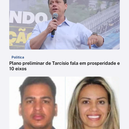
Política
Plano preliminar de Tarcísio fala em prosperidade e
10 eixos