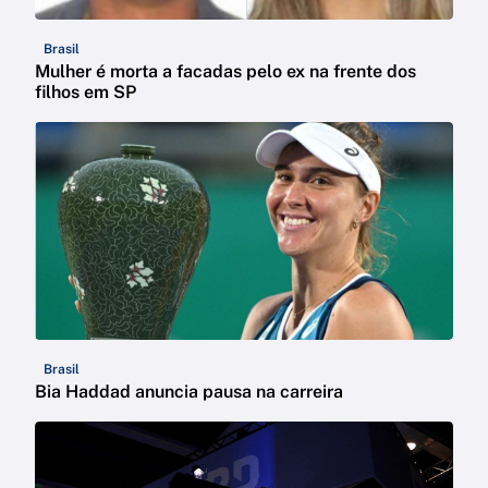
Brasil
Mulher é morta a facadas pelo ex na frente dos
filhos em SP
Brasil
Bia Haddad anuncia pausa na carreira