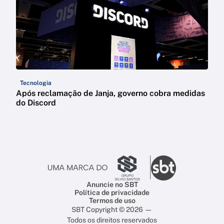
Tecnologia
Após reclamação de Janja, governo cobra medidas
do Discord
Anuncie no SBT
Política de privacidade
Termos de uso
SBT Copyright © 2026 —
Todos os direitos reservados