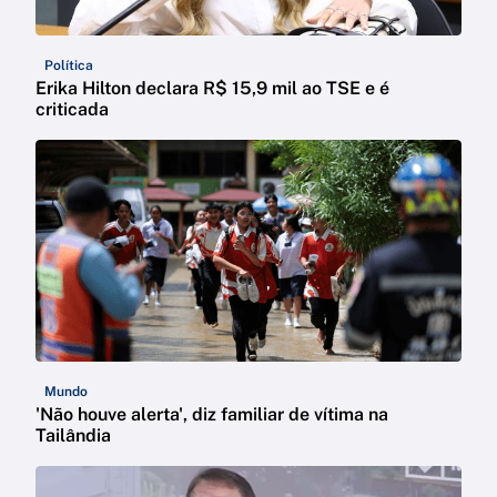
Política
Erika Hilton declara R$ 15,9 mil ao TSE e é
criticada
Mundo
'Não houve alerta', diz familiar de vítima na
Tailândia