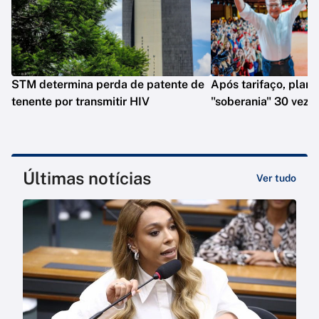
STM determina perda de patente de
Após tarifaço, plano
tenente por transmitir HIV
"soberania" 30 veze
Últimas notícias
Ver tudo