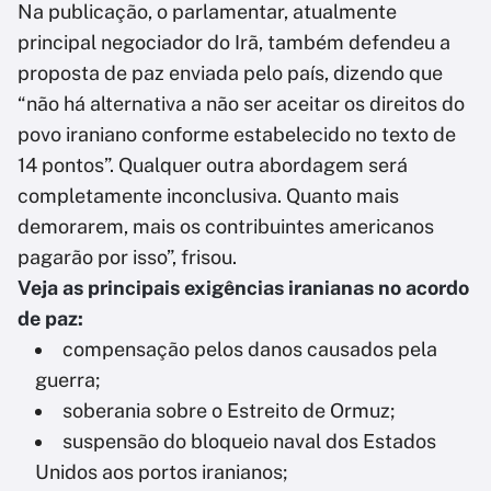
Na publicação, o parlamentar, atualmente
principal negociador do Irã, também defendeu a
proposta de paz enviada pelo país, dizendo que
“não há alternativa a não ser aceitar os direitos do
povo iraniano conforme estabelecido no texto de
14 pontos”. Qualquer outra abordagem será
completamente inconclusiva. Quanto mais
demorarem, mais os contribuintes americanos
pagarão por isso”, frisou.
Veja as principais exigências iranianas no acordo
de paz:
compensação pelos danos causados pela
guerra;
soberania sobre o Estreito de Ormuz;
suspensão do bloqueio naval dos Estados
Unidos aos portos iranianos;