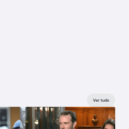
Ver tudo