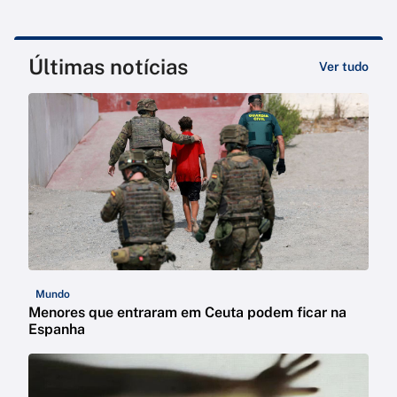
Últimas notícias
Ver tudo
Mundo
Menores que entraram em Ceuta podem ficar na
Espanha