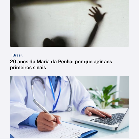
Brasil
20 anos da Maria da Penha: por que agir aos
primeiros sinais