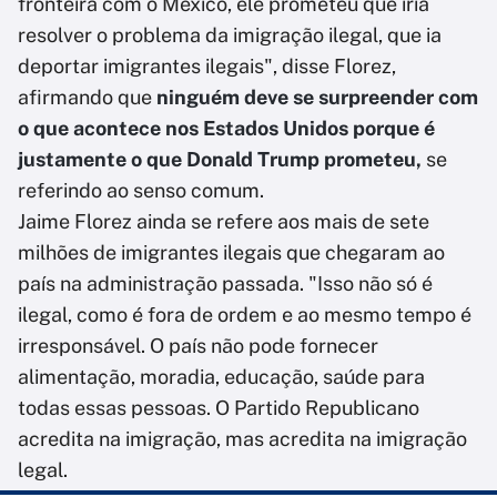
fronteira com o México, ele prometeu que iria
resolver o problema da imigração ilegal, que ia
deportar imigrantes ilegais", disse Florez,
afirmando que
ninguém deve se surpreender com
o que acontece nos Estados Unidos porque é
justamente o que Donald Trump prometeu,
se
referindo ao senso comum.
Jaime Florez ainda se refere aos mais de sete
milhões de imigrantes ilegais que chegaram ao
país na administração passada. "Isso não só é
ilegal, como é fora de ordem e ao mesmo tempo é
irresponsável. O país não pode fornecer
alimentação, moradia, educação, saúde para
todas essas pessoas. O Partido Republicano
acredita na imigração, mas acredita na imigração
legal.