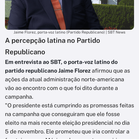
Jaime Florez, porta-voz latino (Partido Republicano) | SBT News
A percepção latina no Partido
Republicano
Em entrevista ao SBT, o porta-voz latino do
partido republicano Jaime Florez
afirmou que as
ações da atual administração norte-americana
vão ao encontro com o que foi dito durante a
campanha.
"O presidente está cumprindo as promessas feitas
na campanha que conseguiram que ele fosse
eleito na mais recente eleição presidencial no dia
5 de novembro. Ele prometeu que iria controlar a