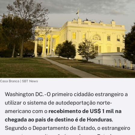
Casa Branca | SBT News
Washington DC. - O primeiro cidadão estrangeiro a
utilizar o sistema de autodeportação norte-
americano com o
recebimento de US$ 1 mil na
chegada ao país de destino é de Honduras
.
Segundo o Departamento de Estado, o estrangeiro