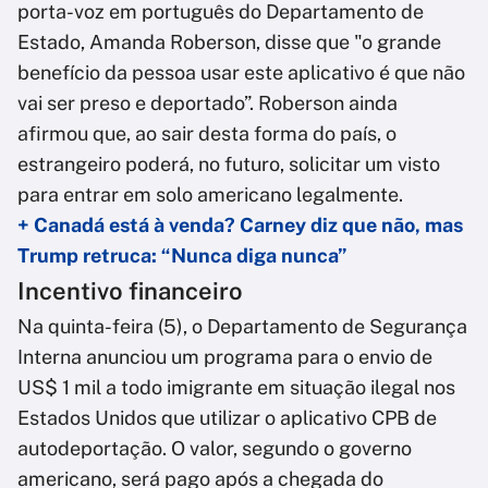
porta-voz em português do Departamento de
Estado, Amanda Roberson, disse que "o grande
benefício da pessoa usar este aplicativo é que não
vai ser preso e deportado”. Roberson ainda
afirmou que, ao sair desta forma do país, o
estrangeiro poderá, no futuro, solicitar um visto
para entrar em solo americano legalmente.
+ Canadá está à venda? Carney diz que não, mas
Trump retruca: “Nunca diga nunca”
Incentivo financeiro
Na quinta-feira (5), o Departamento de Segurança
Interna anunciou um programa para o envio de
US$ 1 mil a todo imigrante em situação ilegal nos
Estados Unidos que utilizar o aplicativo CPB de
autodeportação. O valor, segundo o governo
americano, será pago após a chegada do