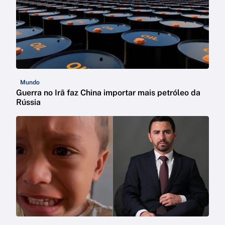
Mundo
Guerra no Irã faz China importar mais petróleo da
Rússia