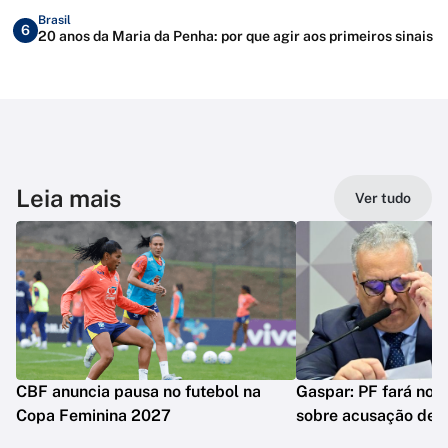
Brasil
6
20 anos da Maria da Penha: por que agir aos primeiros sinais
Leia mais
Ver tudo
CBF anuncia pausa no futebol na
Gaspar: PF fará nova
Copa Feminina 2027
sobre acusação de 