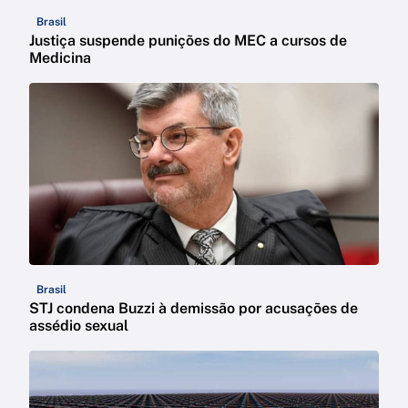
Brasil
Justiça suspende punições do MEC a cursos de
Medicina
Brasil
STJ condena Buzzi à demissão por acusações de
assédio sexual