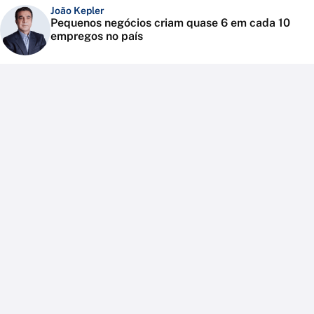
João Kepler
Pequenos negócios criam quase 6 em cada 10
empregos no país