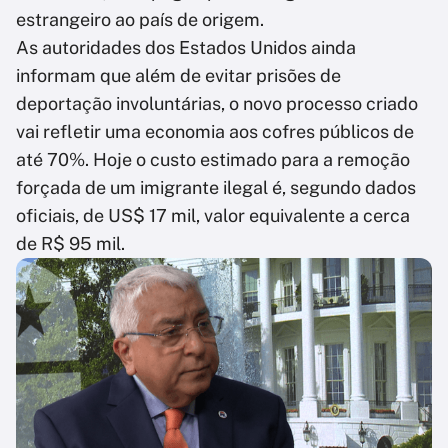
estrangeiro ao país de origem.
As autoridades dos Estados Unidos ainda
informam que além de evitar prisões de
deportação involuntárias, o novo processo criado
vai refletir uma economia aos cofres públicos de
até 70%. Hoje o custo estimado para a remoção
forçada de um imigrante ilegal é, segundo dados
oficiais, de US$ 17 mil, valor equivalente a cerca
de R$ 95 mil.