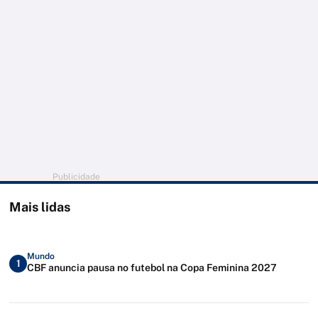
Publicidade
Mais lidas
Mundo
1
CBF anuncia pausa no futebol na Copa Feminina 2027