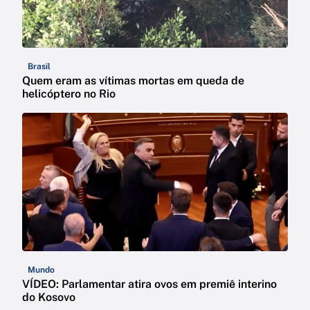
Brasil
Quem eram as vítimas mortas em queda de
helicóptero no Rio
Mundo
VÍDEO: Parlamentar atira ovos em premiê interino
do Kosovo