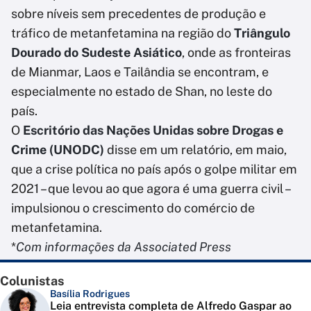
sobre níveis sem precedentes de produção e
tráfico de metanfetamina na região do
Triângulo
Dourado do Sudeste Asiático
, onde as fronteiras
de Mianmar, Laos e Tailândia se encontram, e
especialmente no estado de Shan, no leste do
país.
O
Escritório das Nações Unidas sobre Drogas e
Crime (UNODC)
disse em um relatório, em maio,
que a crise política no país após o golpe militar em
2021 – que levou ao que agora é uma guerra civil –
impulsionou o crescimento do comércio de
metanfetamina.
*
Com informações da Associated Press
Colunistas
Basília Rodrigues
Leia entrevista completa de Alfredo Gaspar ao