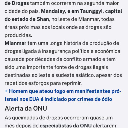
de Drogas
também ocorreram na segunda maior
cidade do país,
Mandalay, e em Taunggyi, capital
do estado de Shan
, no leste de Mianmar, todas
áreas próximas aos locais onde as drogas são
produzidas.
Mianmar
tem uma longa história de produção de
drogas ligada à insegurança política e econômica
causada por décadas de conflito armado e tem
sido uma importante fonte de drogas ilegais
destinadas ao leste e sudeste asiático, apesar dos
repetidos esforços para reprimir.
+ Homem que ateou fogo em manifestantes pró-
Israel nos EUA é indiciado por crimes de ódio
Alerta da ONU
As queimadas de drogas ocorreram quase um
mês depois de
especialistas da ONU
alertarem