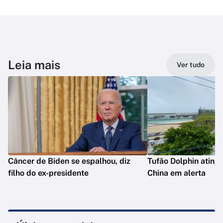
Leia mais
Ver tudo
Câncer de Biden se espalhou, diz
Tufão Dolphin ating
filho do ex-presidente
China em alerta