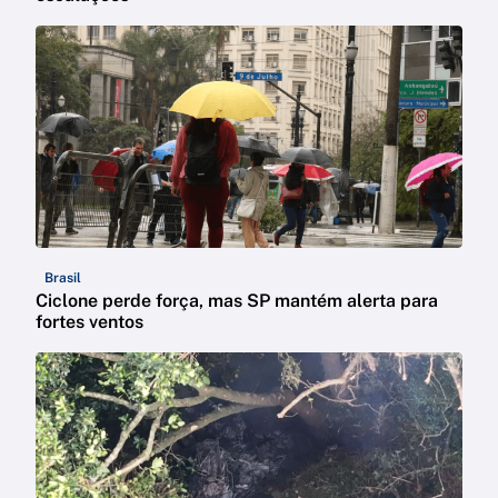
Brasil
Ciclone perde força, mas SP mantém alerta para
fortes ventos