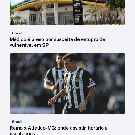
Brasil
Médico é preso por suspeita de estupro de
vulnerável em SP
Brasil
Remo x Atlético-MG: onde assistir, horário e
escalações