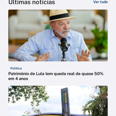
Últimas notícias
Ver tudo
Política
Patrimônio de Lula tem queda real de quase 50%
em 4 anos