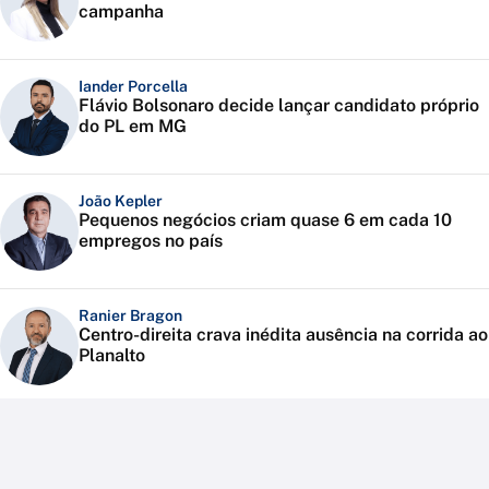
campanha
Iander Porcella
Flávio Bolsonaro decide lançar candidato próprio
do PL em MG
João Kepler
Pequenos negócios criam quase 6 em cada 10
empregos no país
Ranier Bragon
Centro-direita crava inédita ausência na corrida ao
Planalto