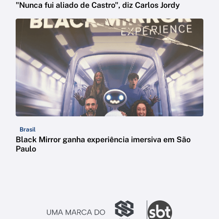
"Nunca fui aliado de Castro", diz Carlos Jordy
Brasil
Black Mirror ganha experiência imersiva em São
Paulo