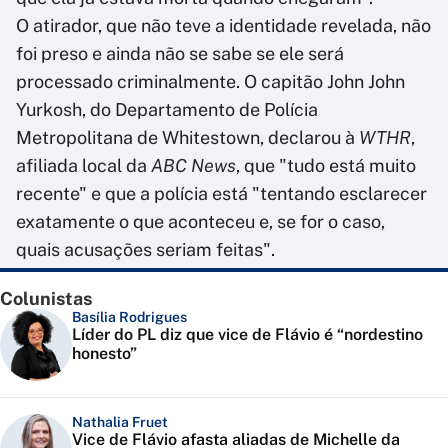
O atirador, que não teve a identidade revelada, não
foi preso e ainda não se sabe se ele será
processado criminalmente. O capitão John John
Yurkosh, do Departamento de Polícia
Metropolitana de Whitestown, declarou à
WTHR
,
afiliada local da
ABC News
, que "tudo está muito
recente" e que a polícia está "tentando esclarecer
exatamente o que aconteceu e, se for o caso,
quais acusações seriam feitas".
Colunistas
Basília Rodrigues
Líder do PL diz que vice de Flávio é “nordestino
honesto”
Nathalia Fruet
Vice de Flávio afasta aliadas de Michelle da