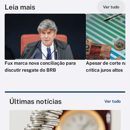
Leia mais
Ver tudo
Fux marca nova conciliação para
Apesar de corte na S
discutir resgate do BRB
critica juros altos
Últimas notícias
Ver tudo