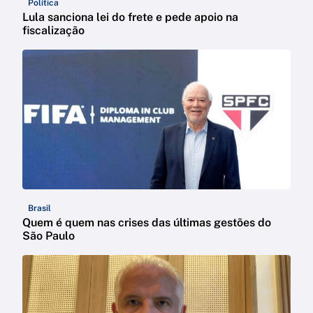
Política
Lula sanciona lei do frete e pede apoio na
fiscalização
Brasil
Quem é quem nas crises das últimas gestões do
São Paulo