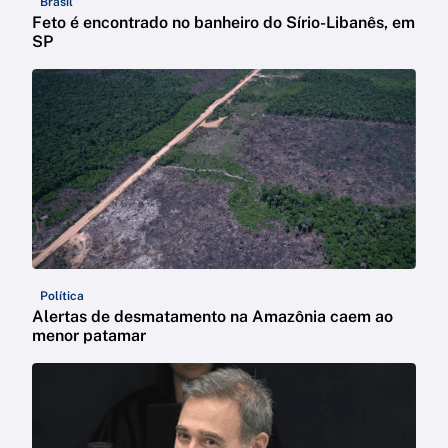
Brasil
Feto é encontrado no banheiro do Sírio-Libanês, em
SP
Política
Alertas de desmatamento na Amazônia caem ao
menor patamar