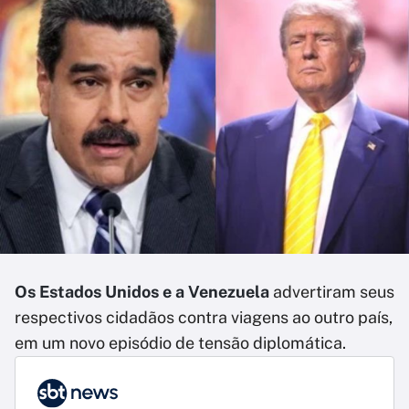
Os Estados Unidos e a Venezuela
advertiram seus
respectivos cidadãos contra viagens ao outro país,
em um novo episódio de tensão diplomática.