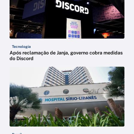
Tecnologia
Após reclamação de Janja, governo cobra medidas
do Discord