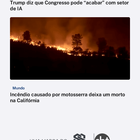
Trump diz que Congresso pode “acabar” com setor
de IA
Mundo
Incêndio causado por motosserra deixa um morto
na Califórnia