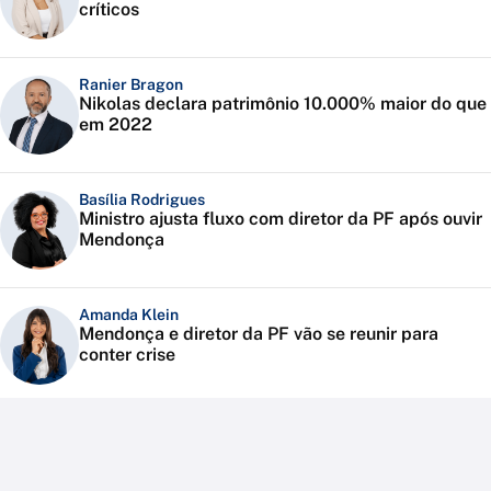
críticos
Ranier Bragon
Nikolas declara patrimônio 10.000% maior do que
em 2022
Basília Rodrigues
Ministro ajusta fluxo com diretor da PF após ouvir
Mendonça
Amanda Klein
Mendonça e diretor da PF vão se reunir para
conter crise