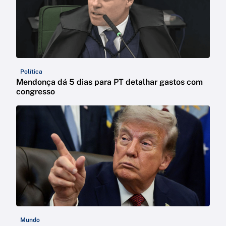
Política
Mendonça dá 5 dias para PT detalhar gastos com
congresso
Mundo