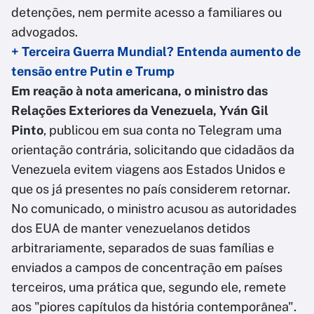
detenções, nem permite acesso a familiares ou
advogados.
+ Terceira Guerra Mundial? Entenda aumento de
tensão entre Putin e Trump
Em reação à nota americana, o ministro das
Relações Exteriores da Venezuela, Yván Gil
Pinto
, publicou em sua conta no Telegram uma
orientação contrária, solicitando que cidadãos da
Venezuela evitem viagens aos Estados Unidos e
que os já presentes no país considerem retornar.
No comunicado, o ministro acusou as autoridades
dos EUA de manter venezuelanos detidos
arbitrariamente, separados de suas famílias e
enviados a campos de concentração em países
terceiros, uma prática que, segundo ele, remete
aos "piores capítulos da história contemporânea".