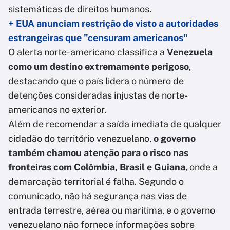
sistemáticas de direitos humanos.
+ EUA anunciam restrição de visto a autoridades
estrangeiras que "censuram americanos"
O alerta norte-americano classifica a
Venezuela
como um destino extremamente perigoso
,
destacando que o país lidera o número de
detenções consideradas injustas de norte-
americanos no exterior.
Além de recomendar a saída imediata de qualquer
cidadão do território venezuelano,
o governo
também chamou atenção para o risco nas
fronteiras com Colômbia, Brasil e Guiana
, onde a
demarcação territorial é falha. Segundo o
comunicado, não há segurança nas vias de
entrada terrestre, aérea ou marítima, e o governo
venezuelano não fornece informações sobre