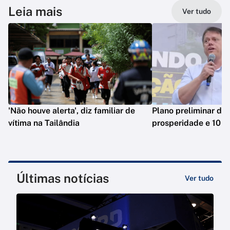
Leia mais
Ver tudo
'Não houve alerta', diz familiar de
Plano preliminar de 
vítima na Tailândia
prosperidade e 10 e
Últimas notícias
Ver tudo