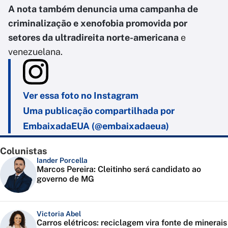
A nota também denuncia uma campanha de
criminalização e xenofobia promovida por
setores da ultradireita norte-americana
e
venezuelana.
Ver essa foto no Instagram
Uma publicação compartilhada por
EmbaixadaEUA (@embaixadaeua)
Colunistas
Iander Porcella
Marcos Pereira: Cleitinho será candidato ao
governo de MG
Victoria Abel
Carros elétricos: reciclagem vira fonte de minerais