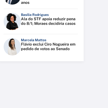
anos
Basília Rodrigues
Ala do STF apoia reduzir pena
do 8/1; Moraes decidiria casos
Marcela Mattos
Flávio exclui Ciro Nogueira em
pedido de votos ao Senado