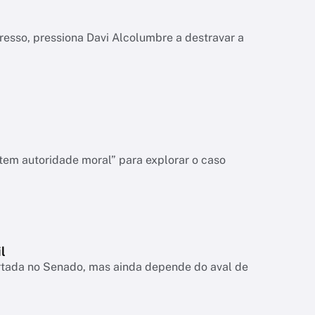
gresso, pressiona Davi Alcolumbre a destravar a
tem autoridade moral” para explorar o caso
l
rtada no Senado, mas ainda depende do aval de