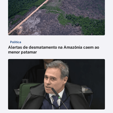
Política
Alertas de desmatamento na Amazônia caem ao
menor patamar