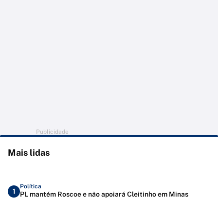
Publicidade
Mais lidas
Política
1
PL mantém Roscoe e não apoiará Cleitinho em Minas