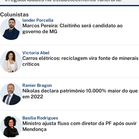
Colunistas
Iander Porcella
Marcos Pereira: Cleitinho será candidato ao
governo de MG
Victoria Abel
Carros elétricos: reciclagem vira fonte de minerais
críticos
Ranier Bragon
Nikolas declara patrimônio 10.000% maior do que
em 2022
Basília Rodrigues
Ministro ajusta fluxo com diretor da PF após ouvir
Mendonça