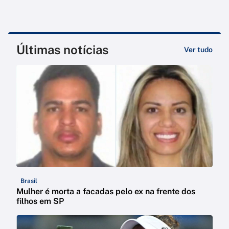
Últimas notícias
Ver tudo
Brasil
Mulher é morta a facadas pelo ex na frente dos
filhos em SP