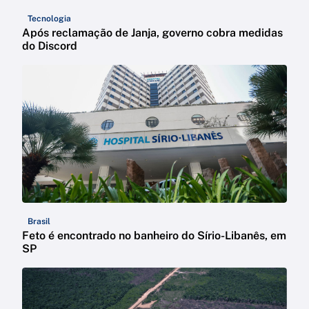
Tecnologia
Após reclamação de Janja, governo cobra medidas
do Discord
Brasil
Feto é encontrado no banheiro do Sírio-Libanês, em
SP