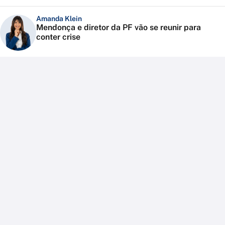
Amanda Klein
Mendonça e diretor da PF vão se reunir para
conter crise