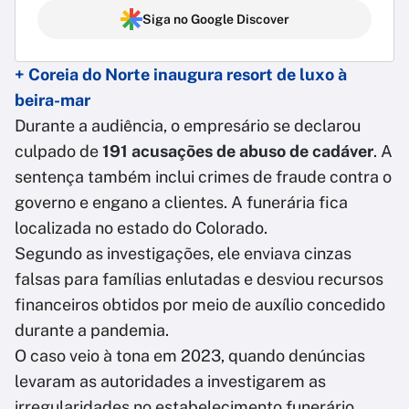
Siga no Google Discover
+ Coreia do Norte inaugura resort de luxo à
beira-mar
Durante a audiência, o empresário se declarou
culpado de
191 acusações de abuso de cadáver
. A
sentença também inclui crimes de fraude contra o
governo e engano a clientes. A funerária fica
localizada no estado do Colorado.
Segundo as investigações, ele enviava cinzas
falsas para famílias enlutadas e desviou recursos
financeiros obtidos por meio de auxílio concedido
durante a pandemia.
O caso veio à tona em 2023, quando denúncias
levaram as autoridades a investigarem as
irregularidades no estabelecimento funerário.