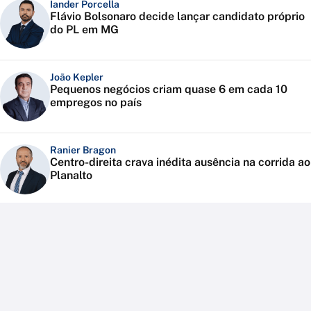
Iander Porcella
Flávio Bolsonaro decide lançar candidato próprio
do PL em MG
João Kepler
Pequenos negócios criam quase 6 em cada 10
empregos no país
Ranier Bragon
Centro-direita crava inédita ausência na corrida ao
Planalto