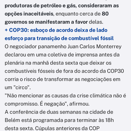
produtoras de petróleo e gás, consideraram as
opções inaceitáveis
, enquanto cerca de
80
governos se manifestaram a favor
delas.
+ COP30: esboço de acordo deixa de lado
esforço para transição de combustível fóssil
O negociador panamenho Juan Carlos Monterrey
declarou em uma coletiva de imprensa antes da
plenária na manhã desta sexta que deixar os
combustíveis fósseis de fora do acordo da COP30
corria o risco de transformar as negociações em
um "circo".
"Não mencionar as causas da crise climática não é
compromisso. É negação", afirmou.
A conferência de duas semanas na cidade de
Belém está programada para terminar às 18h
desta sexta. Cúpulas anteriores da COP