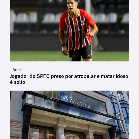
Brasil
Jogador do SPFC preso por atropelar e matar idoso
é solto