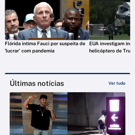
Flórida intima Fauci por suspeita de
EUA investigam inc
'lucrar' com pandemia
helicóptero de Tru
Últimas notícias
Ver tudo