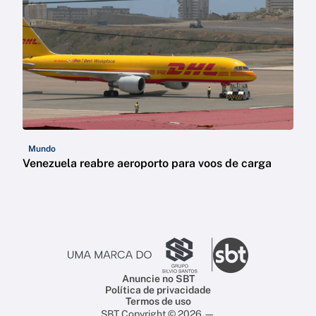
Mundo
Venezuela reabre aeroporto para voos de carga
Anuncie no SBT
Política de privacidade
Termos de uso
SBT Copyright © 2026 —