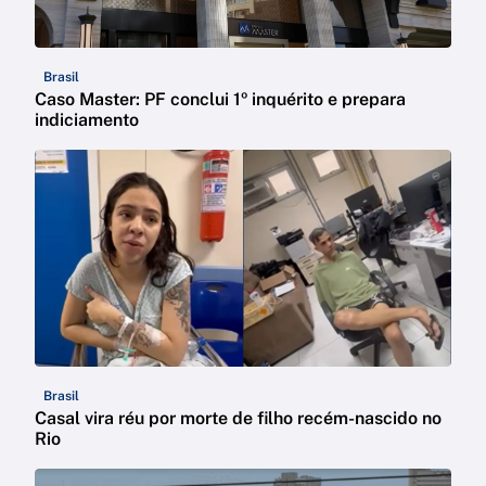
Brasil
Caso Master: PF conclui 1º inquérito e prepara
indiciamento
Brasil
Casal vira réu por morte de filho recém-nascido no
Rio