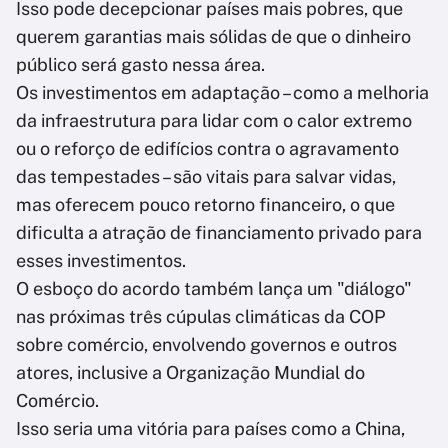
Isso pode decepcionar países mais pobres, que
querem garantias mais sólidas de que o dinheiro
público será gasto nessa área.
Os investimentos em adaptação – como a melhoria
da infraestrutura para lidar com o calor extremo
ou o reforço de edifícios contra o agravamento
das tempestades – são vitais para salvar vidas,
mas oferecem pouco retorno financeiro, o que
dificulta a atração de financiamento privado para
esses investimentos.
O esboço do acordo também lança um "diálogo"
nas próximas três cúpulas climáticas da COP
sobre comércio, envolvendo governos e outros
atores, inclusive a Organização Mundial do
Comércio.
Isso seria uma vitória para países como a China,