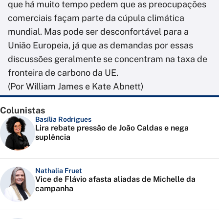
que há muito tempo pedem que as preocupações
comerciais façam parte da cúpula climática
mundial. Mas pode ser desconfortável para a
União Europeia, já que as demandas por essas
discussões geralmente se concentram na taxa de
fronteira de carbono da UE.
(Por William James e Kate Abnett)
Colunistas
Basília Rodrigues
Lira rebate pressão de João Caldas e nega
suplência
Nathalia Fruet
Vice de Flávio afasta aliadas de Michelle da
campanha