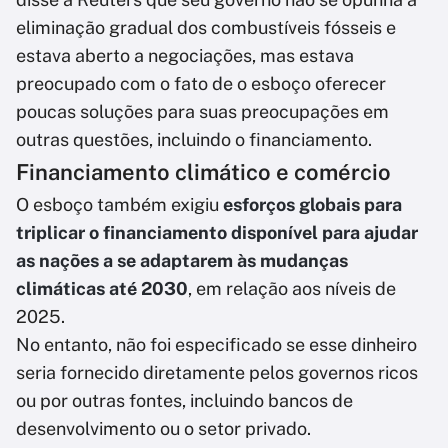
eliminação gradual dos combustíveis fósseis e
estava aberto a negociações, mas estava
preocupado com o fato de o esboço oferecer
poucas soluções para suas preocupações em
outras questões, incluindo o financiamento.
Financiamento climático e comércio
O esboço também exigiu
esforços globais para
triplicar o financiamento disponível para ajudar
as nações a se adaptarem às mudanças
climáticas até 2030
, em relação aos níveis de
2025.
No entanto, não foi especificado se esse dinheiro
seria fornecido diretamente pelos governos ricos
ou por outras fontes, incluindo bancos de
desenvolvimento ou o setor privado.