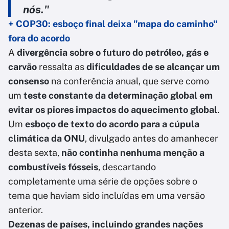
nós."
+ COP30: esboço final deixa "mapa do caminho"
fora do acordo
A
divergência sobre o futuro do petróleo, gás e
carvão
ressalta as
dificuldades de se alcançar um
consenso
na conferência anual, que serve como
um
teste constante da determinação global em
evitar os piores impactos do aquecimento global
.
Um
esboço de texto do acordo para a cúpula
climática da ONU
, divulgado antes do amanhecer
desta sexta,
não continha nenhuma menção a
combustíveis fósseis
, descartando
completamente uma série de opções sobre o
tema que haviam sido incluídas em uma versão
anterior.
Dezenas de países, incluindo grandes nações