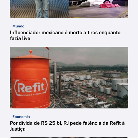
Mundo
Influenciador mexicano é morto a tiros enquanto
fazia live
Economia
Por dívida de R$ 25 bi, RJ pede falência da Refit à
Justiça