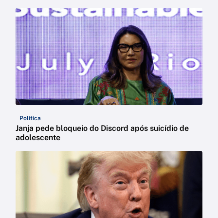
Política
Janja pede bloqueio do Discord após suicídio de
adolescente