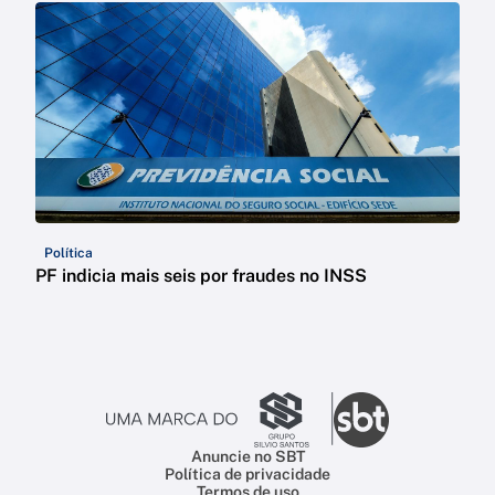
Política
PF indicia mais seis por fraudes no INSS
Anuncie no SBT
Política de privacidade
Termos de uso