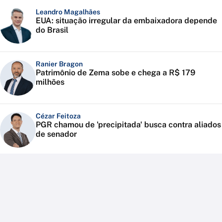
Leandro Magalhães
EUA: situação irregular da embaixadora depende
do Brasil
Ranier Bragon
Patrimônio de Zema sobe e chega a R$ 179
milhões
Cézar Feitoza
PGR chamou de 'precipitada' busca contra aliados
de senador