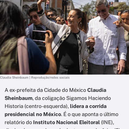
Claudia Sheinbaum | Reprodução/redes sociais
A ex-prefeita da Cidade do México
Claudia
Sheinbaum
, da coligação Sigamos Haciendo
Historia (centro-esquerda),
lidera a corrida
presidencial no México
. É o que aponta o último
relatório do
Instituto Nacional Eleitoral
(INE),