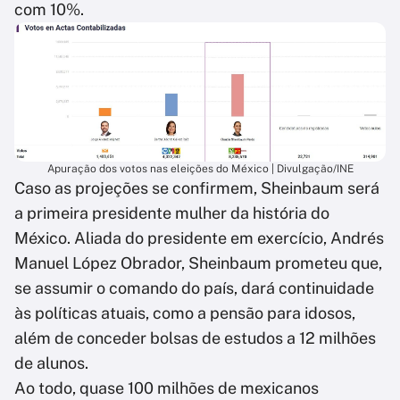
com 10%.
Apuração dos votos nas eleições do México | Divulgação/INE
Caso as projeções se confirmem, Sheinbaum será
a primeira presidente mulher da história do
México. Aliada do presidente em exercício, Andrés
Manuel López Obrador, Sheinbaum prometeu que,
se assumir o comando do país, dará continuidade
às políticas atuais, como a pensão para idosos,
além de conceder bolsas de estudos a 12 milhões
de alunos.
Ao todo, quase 100 milhões de mexicanos