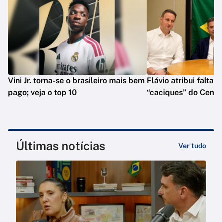
Vini Jr. torna-se o brasileiro mais bem
Flávio atribui falta 
pago; veja o top 10
“caciques” do Centr
Últimas notícias
Ver tudo