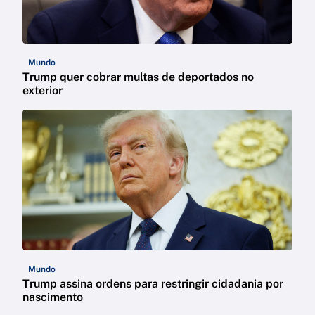
Mundo
Trump quer cobrar multas de deportados no
exterior
Mundo
Trump assina ordens para restringir cidadania por
nascimento