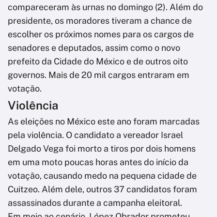
compareceram às urnas no domingo (2). Além do
presidente, os moradores tiveram a chance de
escolher os próximos nomes para os cargos de
senadores e deputados, assim como o novo
prefeito da Cidade do México e de outros oito
governos. Mais de 20 mil cargos entraram em
votação.
Violência
As eleições no México este ano foram marcadas
pela violência. O candidato a vereador Israel
Delgado Vega foi morto a tiros por dois homens
em uma moto poucas horas antes do início da
votação, causando medo na pequena cidade de
Cuitzeo. Além dele, outros 37 candidatos foram
assassinados durante a campanha eleitoral.
Em meio ao cenário, López Obrador prometeu