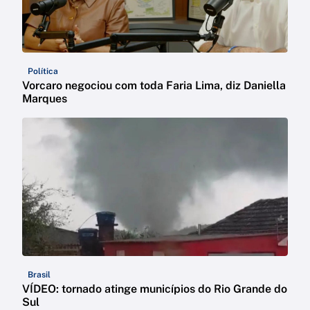
Política
Vorcaro negociou com toda Faria Lima, diz Daniella
Marques
Brasil
VÍDEO: tornado atinge municípios do Rio Grande do
Sul