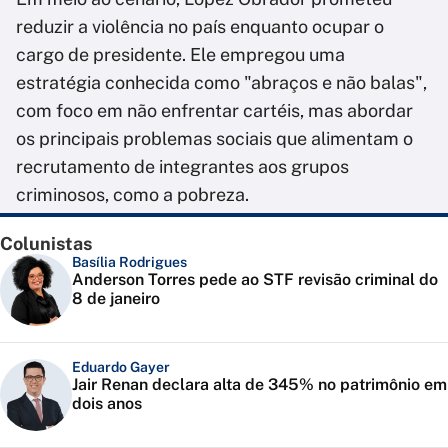
reduzir a violência no país enquanto ocupar o
cargo de presidente. Ele empregou uma
estratégia conhecida como "abraços e não balas",
com foco em não enfrentar cartéis, mas abordar
os principais problemas sociais que alimentam o
recrutamento de integrantes aos grupos
criminosos, como a pobreza.
Colunistas
Basília Rodrigues
Anderson Torres pede ao STF revisão criminal do
8 de janeiro
Eduardo Gayer
Jair Renan declara alta de 345% no patrimônio em
dois anos