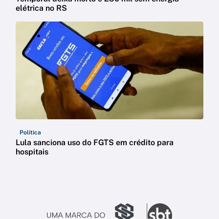
elétrica no RS
Política
Lula sanciona uso do FGTS em crédito para
hospitais