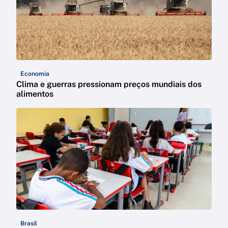
Economia
Clima e guerras pressionam preços mundiais dos
alimentos
Brasil