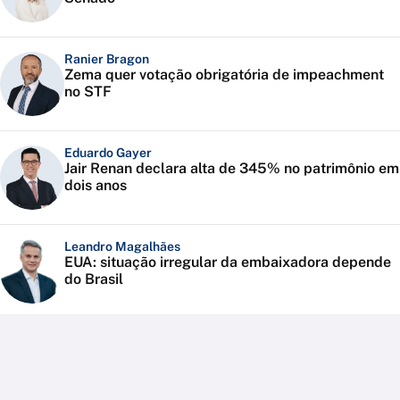
Ranier Bragon
Zema quer votação obrigatória de impeachment
no STF
Eduardo Gayer
Jair Renan declara alta de 345% no patrimônio em
dois anos
Leandro Magalhães
EUA: situação irregular da embaixadora depende
do Brasil