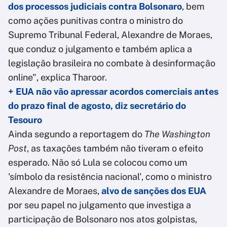
dos processos judiciais contra Bolsonaro
, bem
como ações punitivas contra o ministro do
Supremo Tribunal Federal, Alexandre de Moraes,
que conduz o julgamento e também aplica a
legislação brasileira no combate à desinformação
online", explica Tharoor.
+ EUA não vão apressar acordos comerciais antes
do prazo final de agosto, diz secretário do
Tesouro
Ainda segundo a reportagem do
The Washington
Post
, as taxações também não tiveram o efeito
esperado. Não só Lula se colocou como um
'símbolo da resistência nacional', como o ministro
Alexandre de Moraes,
alvo de sanções dos EUA
por seu papel no julgamento que investiga a
participação de Bolsonaro nos atos golpistas,