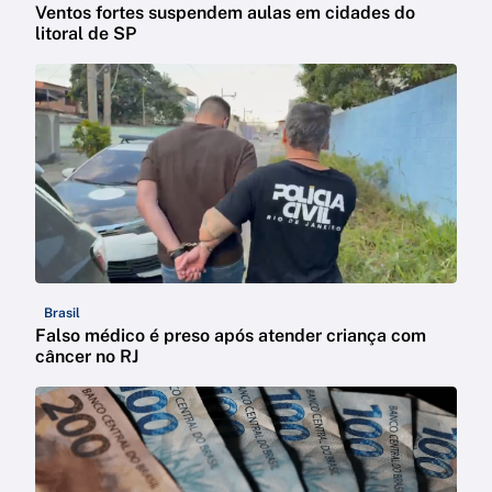
Ventos fortes suspendem aulas em cidades do
litoral de SP
Brasil
Falso médico é preso após atender criança com
câncer no RJ