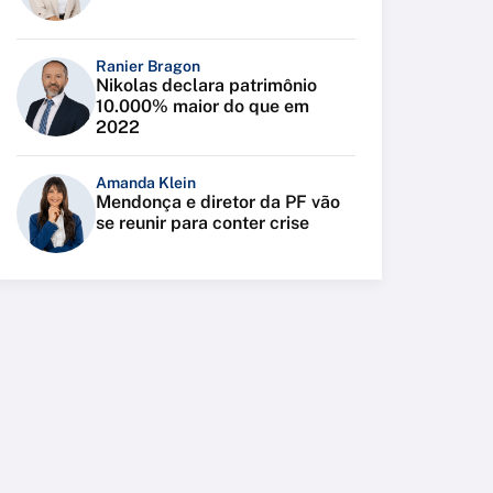
Ranier Bragon
Nikolas declara patrimônio
10.000% maior do que em
2022
Amanda Klein
Mendonça e diretor da PF vão
se reunir para conter crise