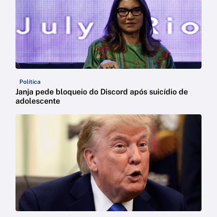
Política
Janja pede bloqueio do Discord após suicídio de
adolescente