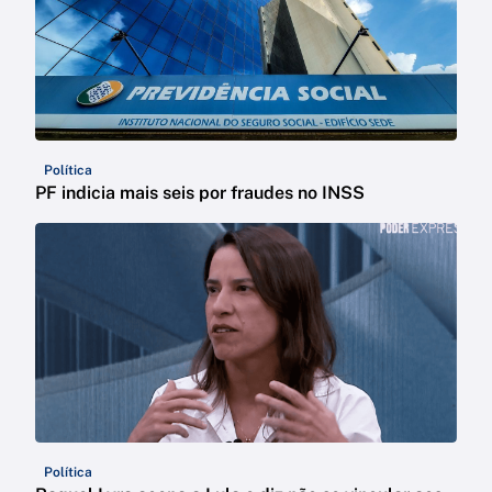
Política
PF indicia mais seis por fraudes no INSS
Política