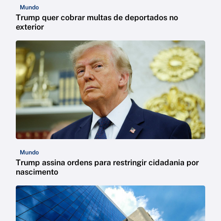
Mundo
Trump quer cobrar multas de deportados no
exterior
Mundo
Trump assina ordens para restringir cidadania por
nascimento