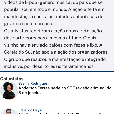
vídeos de k-pop - gênero musical do país que se
popularizou em todo o mundo. A ação é feita em
manifestação contra as atitudes autoritárias do
governo norte-coreano.
Os ativistas repetiram a ação após a retaliação
dos norte-coreanos à mesma atitude. O país
vizinho havia enviado balões com fezes e lixo. A
Coreia do Sul não apoia a ação dos organizadores.
O grupo que realizou a manifestação é integrado,
inclusive, por desertores norte-americanos.
Colunistas
Basília Rodrigues
Anderson Torres pede ao STF revisão criminal do
8 de janeiro
Eduardo Gayer