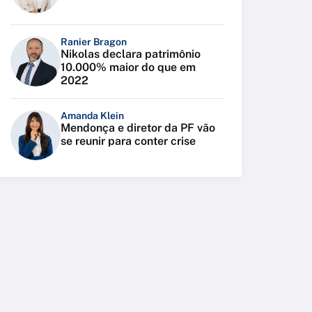
Ranier Bragon
Nikolas declara patrimônio
10.000% maior do que em
2022
Amanda Klein
Mendonça e diretor da PF vão
se reunir para conter crise