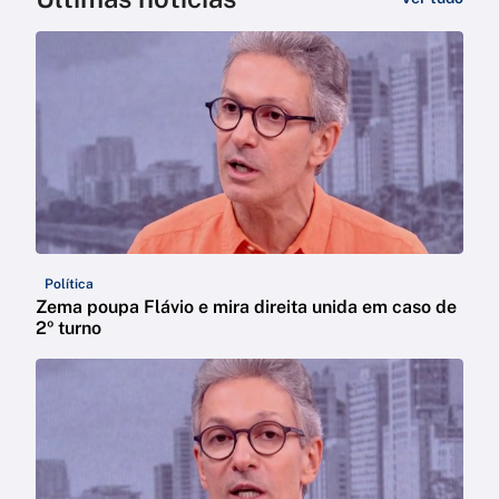
Política
Zema poupa Flávio e mira direita unida em caso de
2º turno