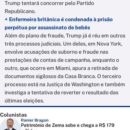
Trump tentará concorrer pelo Partido
Republicano.
+ Enfermeira britânica é condenada à prisão
perpétua por assassinato de bebês
Além do plano de fraude, Trump já é réu em outros
três processos judiciais. Um deles, em Nova York,
envolve acusações de suborno e fraude nas
prestações de contas de campanha, enquanto o
outro, que ocorre em Miami, apura a retirada de
documentos sigilosos da Casa Branca. O terceiro
processo está na Justiça de Washington e também
investiga a tentativa de reverter o resultado das
últimas eleições.
Colunistas
Ranier Bragon
Patrimônio de Zema sobe e chega a R$ 179