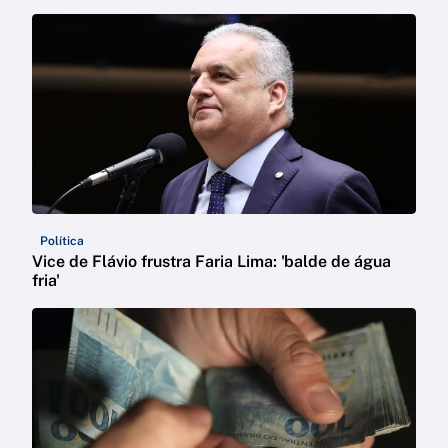
Política
Vice de Flávio frustra Faria Lima: 'balde de água
fria'