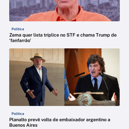
Política
Zema quer lista tríplice no STF e chama Trump de
‘fanfarrão’
Política
Planalto prevê volta de embaixador argentino a
Buenos Aires