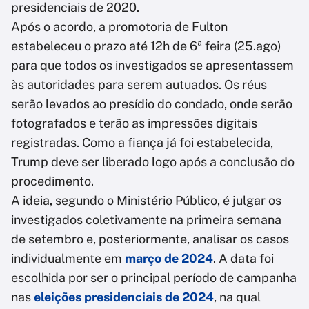
presidenciais de 2020.
Após o acordo, a promotoria de Fulton
estabeleceu o prazo até 12h de 6ª feira (25.ago)
para que todos os investigados se apresentassem
às autoridades para serem autuados. Os réus
serão levados ao presídio do condado, onde serão
fotografados e terão as impressões digitais
registradas. Como a fiança já foi estabelecida,
Trump deve ser liberado logo após a conclusão do
procedimento.
A ideia, segundo o Ministério Público, é julgar os
investigados coletivamente na primeira semana
de setembro e, posteriormente, analisar os casos
individualmente em
março de 2024
. A data foi
escolhida por ser o principal período de campanha
nas
eleições presidenciais de 2024
, na qual