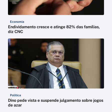
Economia
Endividamento cresce e atinge 82% das famílias,
diz CNC
Política
Dino pede vista e suspende julgamento sobre jogos
de azar