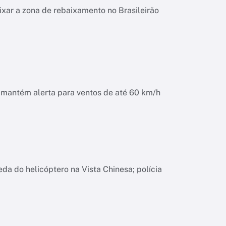
ixar a zona de rebaixamento no Brasileirão
o mantém alerta para ventos de até 60 km/h
da do helicóptero na Vista Chinesa; polícia