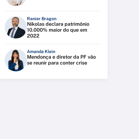
Ranier Bragon
Nikolas declara patrimônio
10.000% maior do que em
2022
Amanda Klein
Mendonça e diretor da PF vão
se reunir para conter crise