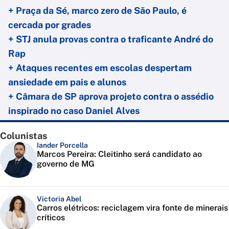
+ Praça da Sé, marco zero de São Paulo, é
cercada por grades
+ STJ anula provas contra o traficante André do
Rap
+ Ataques recentes em escolas despertam
ansiedade em pais e alunos
+ Câmara de SP aprova projeto contra o assédio
inspirado no caso Daniel Alves
Colunistas
Iander Porcella
Marcos Pereira: Cleitinho será candidato ao
governo de MG
Victoria Abel
Carros elétricos: reciclagem vira fonte de minerais
críticos