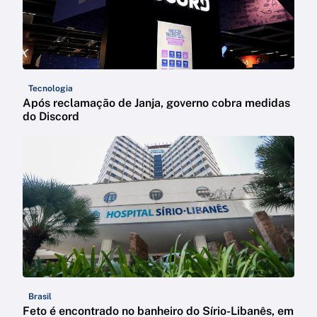
Tecnologia
Após reclamação de Janja, governo cobra medidas
do Discord
Brasil
Feto é encontrado no banheiro do Sírio-Libanês, em