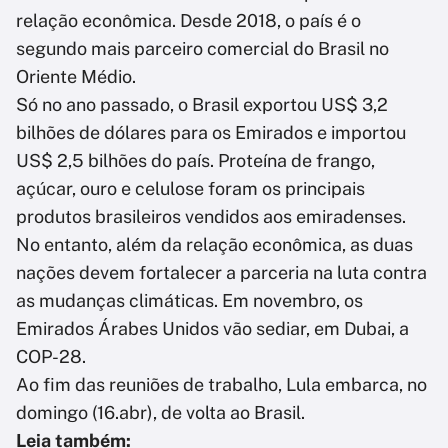
relação econômica. Desde 2018, o país é o
segundo mais parceiro comercial do Brasil no
Oriente Médio.
Só no ano passado, o Brasil exportou US$ 3,2
bilhões de dólares para os Emirados e importou
US$ 2,5 bilhões do país. Proteína de frango,
açúcar, ouro e celulose foram os principais
produtos brasileiros vendidos aos emiradenses.
No entanto, além da relação econômica, as duas
nações devem fortalecer a parceria na luta contra
as mudanças climáticas. Em novembro, os
Emirados Árabes Unidos vão sediar, em Dubai, a
COP-28.
Ao fim das reuniões de trabalho, Lula embarca, no
domingo (16.abr), de volta ao Brasil.
Leia também: