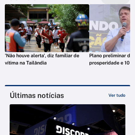
'Não houve alerta', diz familiar de
Plano preliminar de 
vítima na Tailândia
prosperidade e 10 e
Últimas notícias
Ver tudo