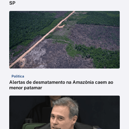
SP
Política
Alertas de desmatamento na Amazônia caem ao
menor patamar