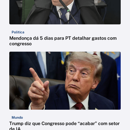
Política
Mendonça dá 5 dias para PT detalhar gastos com
congresso
Mundo
Trump diz que Congresso pode “acabar” com setor
de IA