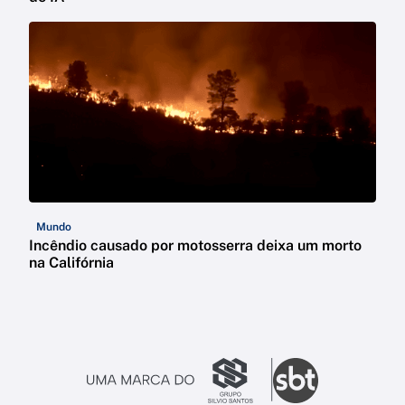
Mundo
Incêndio causado por motosserra deixa um morto
na Califórnia