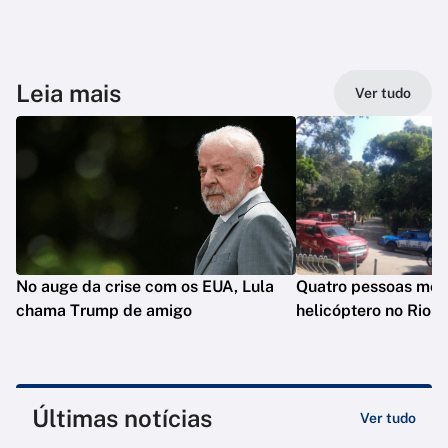
Leia mais
Ver tudo
No auge da crise com os EUA, Lula
Quatro pessoas mo
chama Trump de amigo
helicóptero no Rio
Últimas notícias
Ver tudo