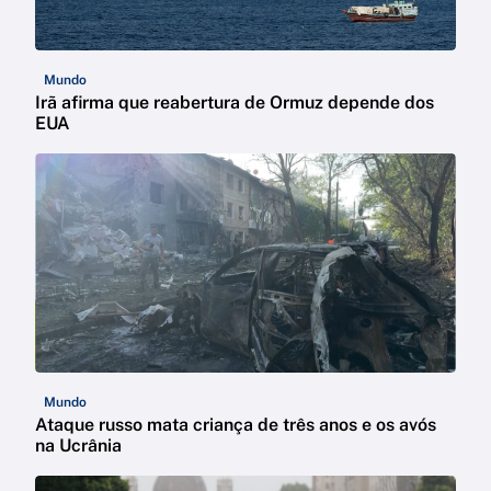
Mundo
Irã afirma que reabertura de Ormuz depende dos
EUA
Mundo
Ataque russo mata criança de três anos e os avós
na Ucrânia