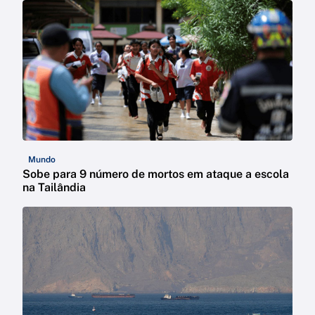
Mundo
Sobe para 9 número de mortos em ataque a escola
na Tailândia