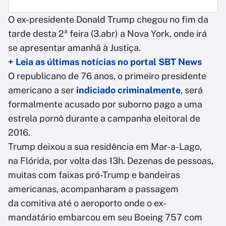
O ex-presidente Donald Trump chegou no fim da
tarde desta 2ª feira (3.abr) a Nova York, onde irá
se apresentar amanhã à Justiça.
+ Leia as últimas notícias no portal SBT News
O republicano de 76 anos, o primeiro presidente
americano a ser
indiciado criminalmente
, será
formalmente acusado por suborno pago a uma
estrela pornô durante a campanha eleitoral de
2016.
Trump deixou a sua residência em Mar-a-Lago,
na Flórida, por volta das 13h. Dezenas de pessoas,
muitas com faixas pró-Trump e bandeiras
americanas, acompanharam a passagem
da comitiva até o aeroporto onde o ex-
mandatário embarcou em seu Boeing 757 com