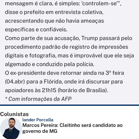
mensagem é clara, é simples: 'controlem-se'",
disse o prefeito em entrevista coletiva,
acrescentando que não havia ameaças
específicas e confiáveis.
Como parte de sua acusação, Trump passará pelo
procedimento padrão de registro de impressões
digitais e fotografia, mas é improvável que ele seja
algemado e conduzido pela polícia.
O ex-presidente deve retornar ainda na 3ª feira
(04.abr) para a Flórida, onde irá discursar para
apoiadores às 21h15 (horário de Brasília).
* Com informações da AFP
Colunistas
Iander Porcella
Marcos Pereira: Cleitinho será candidato ao
governo de MG