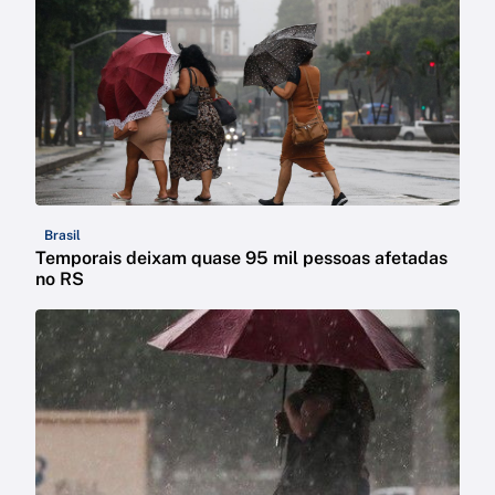
Brasil
Temporais deixam quase 95 mil pessoas afetadas
no RS