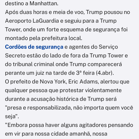
destino a Manhattan.
Após duas horas e meia de voo, Trump pousou no
Aeroporto LaGuardia e seguiu para a Trump
Tower, onde um forte esquema de segurança foi
montado pela prefeitura local.
Cordões de segurança
e agentes do Serviço
Secreto estão do lado de fora da Trump Tower e
do tribunal criminal onde Trump comparecerá
perante um juiz na tarde de 3ª feira (4.abr).
O prefeito de Nova York, Eric Adams, alertou que
qualquer pessoa que protestar violentamente
durante a acusação histórica de Trump será
"presa e responsabilizada, não importa quem você
seja".
"Embora possa haver alguns agitadores pensando
em vir para nossa cidade amanhã, nossa