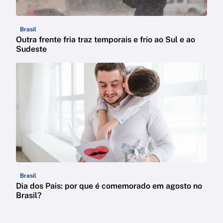
Brasil
Outra frente fria traz temporais e frio ao Sul e ao
Sudeste
Brasil
Dia dos Pais: por que é comemorado em agosto no
Brasil?