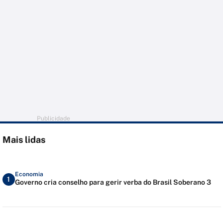
Publicidade
Mais lidas
Economia
1
Governo cria conselho para gerir verba do Brasil Soberano 3