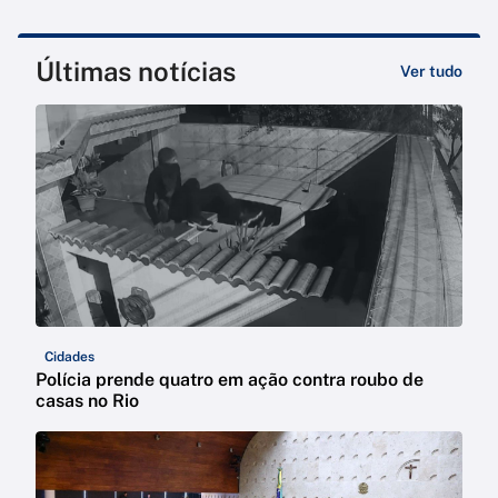
Últimas notícias
Ver tudo
Cidades
Polícia prende quatro em ação contra roubo de
casas no Rio