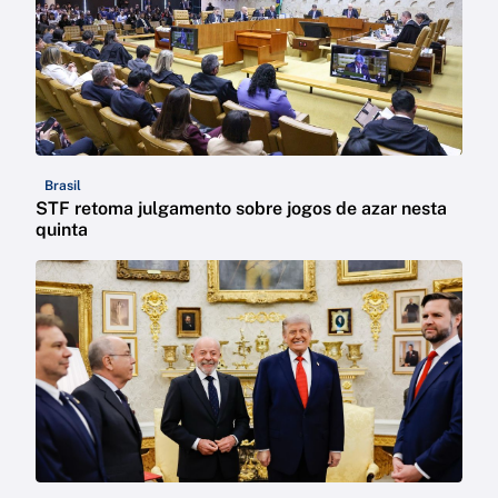
Brasil
STF retoma julgamento sobre jogos de azar nesta
quinta