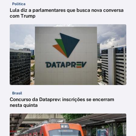
Política
Lula diz a parlamentares que busca nova conversa
com Trump
Brasil
Concurso da Dataprev: inscrições se encerram
nesta quinta