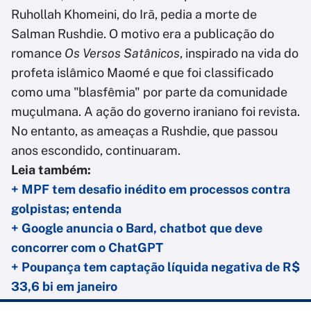
Ruhollah Khomeini, do Irã, pedia a morte de
Salman Rushdie. O motivo era a publicação do
romance
Os Versos Satânicos
, inspirado na vida do
profeta islâmico Maomé e que foi classificado
como uma "blasfêmia" por parte da comunidade
muçulmana. A ação do governo iraniano foi revista.
No entanto, as ameaças a Rushdie, que passou
anos escondido, continuaram.
Leia também:
+ MPF tem desafio inédito em processos contra
golpistas; entenda
+ Google anuncia o Bard, chatbot que deve
concorrer com o ChatGPT
+ Poupança tem captação líquida negativa de R$
33,6 bi em janeiro