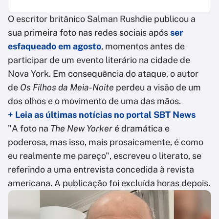
O escritor britânico Salman Rushdie publicou a
sua primeira foto nas redes sociais após
ser
esfaqueado em agosto
, momentos antes de
participar de um evento literário na cidade de
Nova York. Em consequência do ataque, o autor
de
Os Filhos da Meia-Noite
perdeu a visão de um
dos olhos e o movimento de uma das mãos.
+ Leia as últimas notícias no portal SBT News
"A foto na
The New Yorker
é dramática e
poderosa, mas isso, mais prosaicamente, é como
eu realmente me pareço", escreveu o literato, se
referindo a uma entrevista concedida à revista
americana. A publicação foi excluída horas depois.