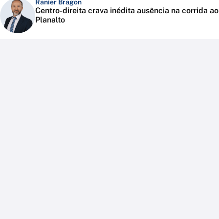
Ranier Bragon
Centro-direita crava inédita ausência na corrida ao
Planalto