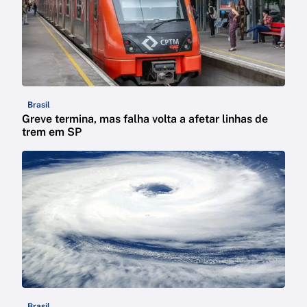
Brasil
Greve termina, mas falha volta a afetar linhas de
trem em SP
Brasil