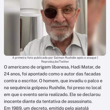
A primeira foto publicada por Salman Rushdie após o ataque |
Reprodução/Twitter
O americano de origem libanesa, Hadi Matar, de
24 anos, foi apontado como o autor das facadas
contra o escritor. O homem, que invadiu o palco e
na sequência golpeou Rushdie, foi preso no local
em que o evento seria realizado. Ele se declarou
inocente diante da tentativa de assassinato.
Em 1989, um decreto, emitido pelo aiatolá