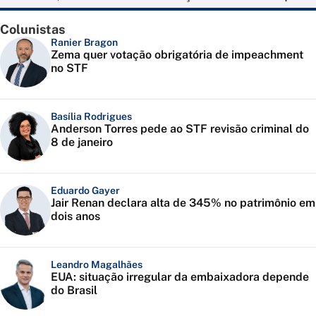
Colunistas
Ranier Bragon
Zema quer votação obrigatória de impeachment
no STF
Basília Rodrigues
Anderson Torres pede ao STF revisão criminal do
8 de janeiro
Eduardo Gayer
Jair Renan declara alta de 345% no patrimônio em
dois anos
Leandro Magalhães
EUA: situação irregular da embaixadora depende
do Brasil