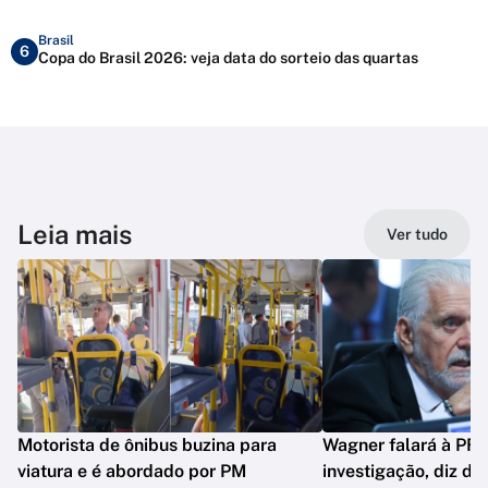
Brasil
6
Copa do Brasil 2026: veja data do sorteio das quartas
Leia mais
Ver tudo
Motorista de ônibus buzina para
Wagner falará à PF 
viatura e é abordado por PM
investigação, diz de