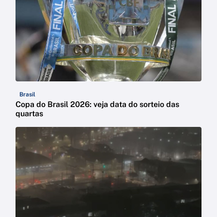
Brasil
Copa do Brasil 2026: veja data do sorteio das
quartas