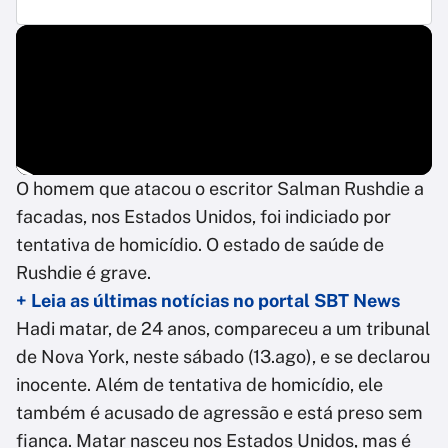
O homem que atacou o escritor Salman Rushdie a
facadas, nos Estados Unidos, foi indiciado por
tentativa de homicídio. O estado de saúde de
Rushdie é grave.
+ Leia as últimas notícias no portal SBT News
Hadi matar, de 24 anos, compareceu a um tribunal
de Nova York, neste sábado (13.ago), e se declarou
inocente. Além de tentativa de homicídio, ele
também é acusado de agressão e está preso sem
fiança. Matar nasceu nos Estados Unidos, mas é