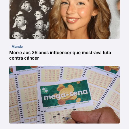
Mundo
Morre aos 26 anos influencer que mostrava luta
contra câncer