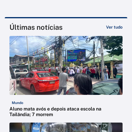
Últimas notícias
Ver tudo
Mundo
Aluno mata avós e depois ataca escola na
Tailândia; 7 morrem