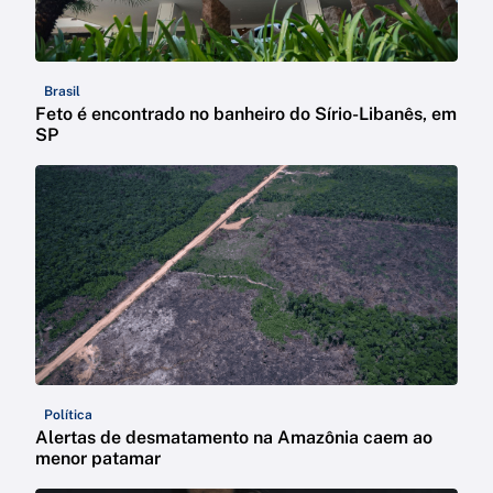
Brasil
Feto é encontrado no banheiro do Sírio-Libanês, em
SP
Política
Alertas de desmatamento na Amazônia caem ao
menor patamar