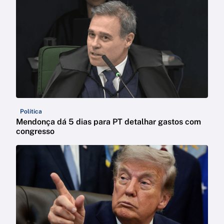
Política
Mendonça dá 5 dias para PT detalhar gastos com
congresso