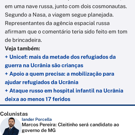
em uma nave russa, junto com dois cosmonautas.
Segundo a Nasa, a viagem segue planejada.
Representantes da agência espacial russa
afirmam que o comentário teria sido feito em tom
de brincadeira.
Veja também:
+ Unicef: mais da metade dos refugiados da
guerra na Ucrânia são crianças
+ Apoio a quem precisa: a mobilização para
ajudar refugiados da Ucrânia
+ Ataque russo em hospital infantil na Ucrânia
deixa ao menos 17 feridos
Colunistas
Iander Porcella
Marcos Pereira: Cleitinho será candidato ao
governo de MG