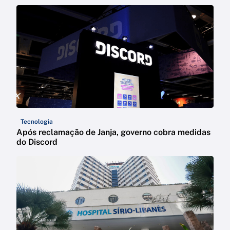
Tecnologia
Após reclamação de Janja, governo cobra medidas
do Discord