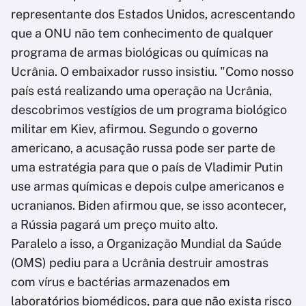
representante dos Estados Unidos, acrescentando
que a ONU não tem conhecimento de qualquer
programa de armas biológicas ou químicas na
Ucrânia. O embaixador russo insistiu. "Como nosso
país está realizando uma operação na Ucrânia,
descobrimos vestígios de um programa biológico
militar em Kiev, afirmou. Segundo o governo
americano, a acusação russa pode ser parte de
uma estratégia para que o país de Vladimir Putin
use armas químicas e depois culpe americanos e
ucranianos. Biden afirmou que, se isso acontecer,
a Rússia pagará um preço muito alto.
Paralelo a isso, a Organização Mundial da Saúde
(OMS) pediu para a Ucrânia destruir amostras
com vírus e bactérias armazenados em
laboratórios biomédicos, para que não exista risco