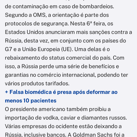
de contaminação em caso de bombardeios.
Segundo a OMS, a orientação é parte dos
protocolos de segurança. Nesta 6ª feira, os
Estados Unidos anunciaram mais sanções contra a
Rússia, desta vez, em conjunto com os países do
G7 e a União Europeia (UE). Uma delas é o
rebaixamento do status comercial do país. Com
isso, a Rússia perde uma série de benefícios e
garantias no comércio internacional, podendo ter
vários produtos tarifados.
+ Falsa biomédica é presa após deformar ao
menos 10 pacientes
O presidente americano também proibiu a
importação de vodka, caviar e diamantes russos.
Várias empresas do ocidente estão deixando a
Rússia, inclusive bancos. A Goldman Sachs foi a