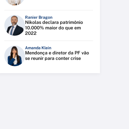
Ranier Bragon
Nikolas declara patrimônio
10.000% maior do que em
2022
Amanda Klein
Mendonça e diretor da PF vão
se reunir para conter crise