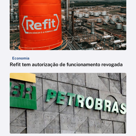
Economia
Refit tem autorização de funcionamento revogada