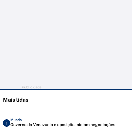
Publicidade
Mais lidas
Mundo
1
Governo da Venezuela e oposição iniciam negociações