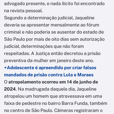
advogado presente, e nada ilícito foi encontrado
na revista pessoal.
Segundo a determinação judicial, Jaqueline
deveria se apresentar mensalmente ao fórum
criminal e não poderia se ausentar do estado de
São Paulo por mais de oito dias sem autorização
judicial, determinações que não foram
respeitadas. A Justiça então decretou a prisão
preventiva da mulher em janeiro deste ano.
+Adolescente é apreendido por criar falsos
mandados de prisão contra Lula e Moraes
O
atropelamento ocorreu em 14 de junho de
2024
. Na madrugada daquele dia, Jaqueline
atropelou um homem que atravessava em uma
faixa de pedestre no bairro Barra Funda, também
no centro de São Paulo. Câmeras registraram o