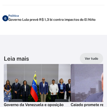
Política
6
Governo Lula prevê R$ 1,3 bi contra impactos do El Niño
Leia mais
Ver tudo
Governo da Venezuela e oposição
Caiado promete reve