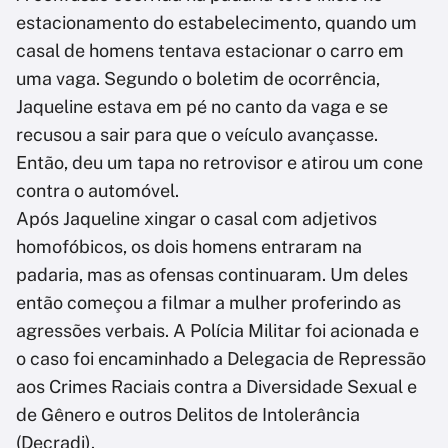
estacionamento do estabelecimento, quando um
casal de homens tentava estacionar o carro em
uma vaga. Segundo o boletim de ocorrência,
Jaqueline estava em pé no canto da vaga e se
recusou a sair para que o veículo avançasse.
Então, deu um tapa no retrovisor e atirou um cone
contra o automóvel.
Após Jaqueline xingar o casal com adjetivos
homofóbicos, os dois homens entraram na
padaria, mas as ofensas continuaram. Um deles
então começou a filmar a mulher proferindo as
agressões verbais. A Polícia Militar foi acionada e
o caso foi encaminhado a Delegacia de Repressão
aos Crimes Raciais contra a Diversidade Sexual e
de Gênero e outros Delitos de Intolerância
(Decradi).