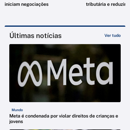
iniciam negociações
tributária e reduzir 
Últimas notícias
Ver tudo
Mundo
Meta é condenada por violar direitos de crianças e
jovens