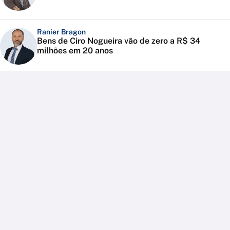
Ranier Bragon
Bens de Ciro Nogueira vão de zero a R$ 34
milhões em 20 anos