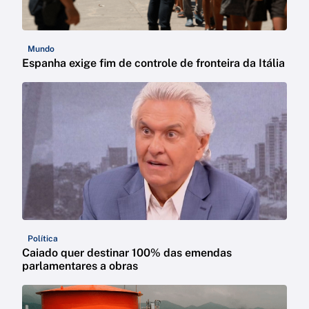
Mundo
Espanha exige fim de controle de fronteira da Itália
Política
Caiado quer destinar 100% das emendas
parlamentares a obras