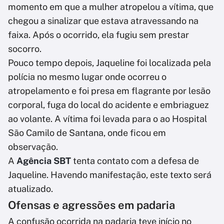
momento em que a mulher atropelou a vítima, que
chegou a sinalizar que estava atravessando na
faixa. Após o ocorrido, ela fugiu sem prestar
socorro.
Pouco tempo depois, Jaqueline foi localizada pela
polícia no mesmo lugar onde ocorreu o
atropelamento e foi presa em flagrante por lesão
corporal, fuga do local do acidente e embriaguez
ao volante. A vítima foi levada para o ao Hospital
São Camilo de Santana, onde ficou em
observação.
A
Agência SBT
tenta contato com a defesa de
Jaqueline. Havendo manifestação, este texto será
atualizado.
Ofensas e agressões em padaria
A confusão ocorrida na padaria teve início no