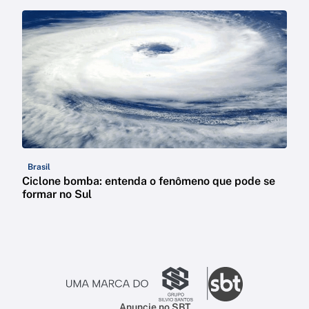
Brasil
Ciclone bomba: entenda o fenômeno que pode se
formar no Sul
Anuncie no SBT