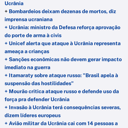
Ucrânia
+
Bombardeios deixam dezenas de mortos, diz
imprensa ucraniana
+ Ucrânia: ministro da Defesa reforça aprovação
do porte de arma à civis
+ Unicef alerta que ataque à Ucrânia representa
ameaça a crianças
+ Sanções econômicas não devem gerar impacto
imediato na guerra
+ Itamaraty sobre ataque russo: "Brasil apela à
suspensão das hostilidades"
+ Mourão critica ataque russo e defende uso da
força pra defender Ucrânia
+ Invasão à Ucrânia terá consequências severas,
dizem líderes europeus
+ Avião militar da Ucrânia cai com 14 pessoas a