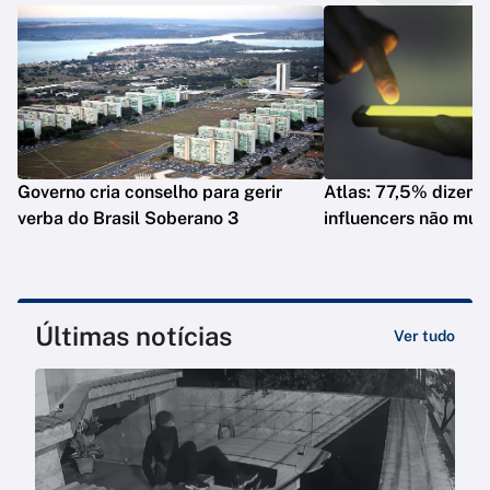
Governo cria conselho para gerir
Atlas: 77,5% dizem 
verba do Brasil Soberano 3
influencers não mud
Últimas notícias
Ver tudo