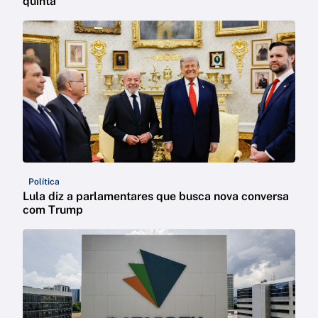
quinta
Política
Lula diz a parlamentares que busca nova conversa
com Trump