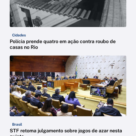
Cidades
Polícia prende quatro em ação contra roubo de
casas no Rio
Brasil
STF retoma julgamento sobre jogos de azar nesta