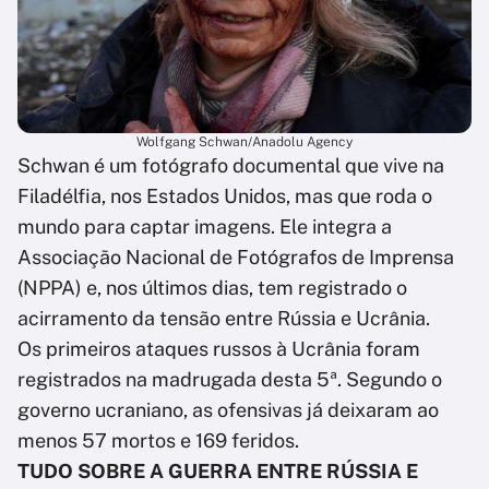
Wolfgang Schwan/Anadolu Agency
Schwan é um fotógrafo documental que vive na
Filadélfia, nos Estados Unidos, mas que roda o
mundo para captar imagens. Ele integra a
Associação Nacional de Fotógrafos de Imprensa
(NPPA) e, nos últimos dias, tem registrado o
acirramento da tensão entre Rússia e Ucrânia.
Os primeiros ataques russos à Ucrânia foram
registrados na madrugada desta 5ª. Segundo o
governo ucraniano, as ofensivas já deixaram ao
menos 57 mortos e 169 feridos.
TUDO SOBRE A GUERRA ENTRE RÚSSIA E