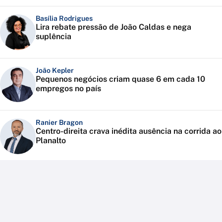
Basília Rodrigues
Lira rebate pressão de João Caldas e nega
suplência
João Kepler
Pequenos negócios criam quase 6 em cada 10
empregos no país
Ranier Bragon
Centro-direita crava inédita ausência na corrida ao
Planalto