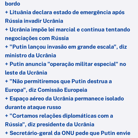
bordo
+ Lituânia declara estado de emergência após
Rússia invadir Ucrânia
+ Ucrânia impõe lei marcial e continua tentando
negociações com Rússia
+ "Putin lançou invasão em grande escala", diz
ministro da Ucrânia
+ Putin anuncia "operação militar especial" no
leste da Ucrânia
+ "Não permitiremos que Putin destrua a
Europa", diz Comissão Europeia
+ Espaço aéreo da Ucrânia permanece isolado
durante ataque russo
+ "Cortamos relações diplomáticas com a
Rússia", diz presidente da Ucrânia
+ Secretário-geral da ONU pede que Putin envie