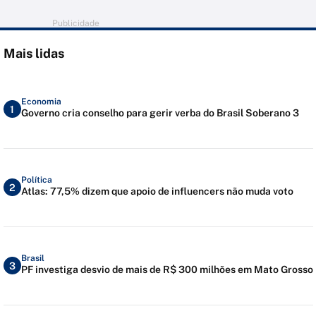
Publicidade
Mais lidas
Economia
1
Governo cria conselho para gerir verba do Brasil Soberano 3
Política
2
Atlas: 77,5% dizem que apoio de influencers não muda voto
Brasil
3
PF investiga desvio de mais de R$ 300 milhões em Mato Grosso