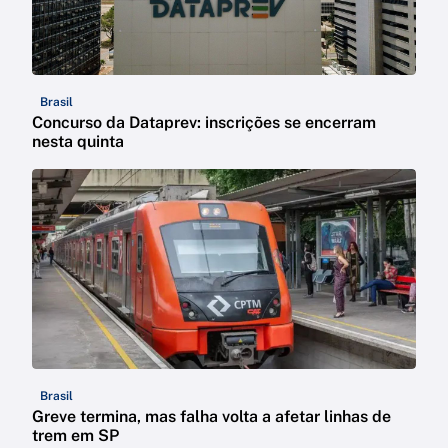
Brasil
Concurso da Dataprev: inscrições se encerram
nesta quinta
Brasil
Greve termina, mas falha volta a afetar linhas de
trem em SP