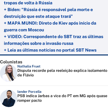
tropas de volta à Rússia
+ Biden: "Rússia é responsável pela morte e
destruição que este ataque trará"
+ MAPA MUNDI: Direto de Kiev após início da
guerra com Moscou
+ VIDEO: Correspondente do SBT traz as últimas
informações sobre a invasão russa
+ Leia as últimas notícias no portal SBT News
Colunistas
Nathalia Fruet
Disputa recorde pela reeleição explica isolamento
de Flávio
Iander Porcella
PSB indica Jarbas a vice do PT em MG após quase
romper pacto