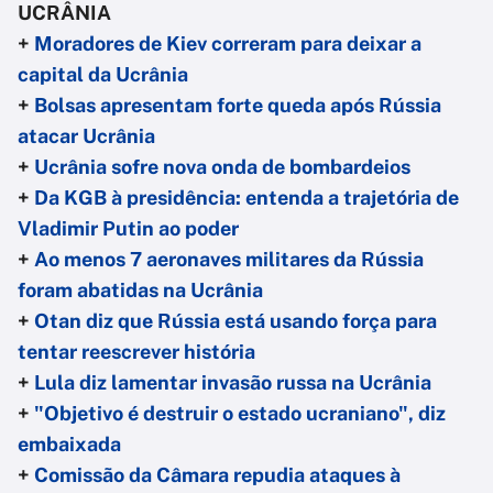
UCRÂNIA
+
Moradores de Kiev correram para deixar a
capital da Ucrânia
+
Bolsas apresentam forte queda após Rússia
atacar Ucrânia
+
Ucrânia sofre nova onda de bombardeios
+
Da KGB à presidência: entenda a trajetória de
Vladimir Putin ao poder
+
Ao menos 7 aeronaves militares da Rússia
foram abatidas na Ucrânia
+
Otan diz que Rússia está usando força para
tentar reescrever história
+
Lula diz lamentar invasão russa na Ucrânia
+
"Objetivo é destruir o estado ucraniano", diz
embaixada
+
Comissão da Câmara repudia ataques à