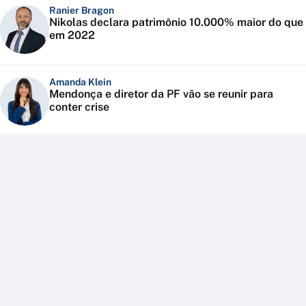
Ranier Bragon
Nikolas declara patrimônio 10.000% maior do que
em 2022
Amanda Klein
Mendonça e diretor da PF vão se reunir para
conter crise