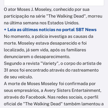
O ator Moses J. Moseley, conhecido por sua
participação na série "The Walking Dead", morreu
na última semana nos Estados Unidos.
+ Leia as últimas notícias no portal SBT News
No momento, a polícia investiga as causas da
morte. Moseley estava desaparecido e foi
localizado, já sem vida, após os familiares
denunciarem o desaparecimento.
Segundo a revista "Variety", o corpo do artista de
31 anos foi encontrado através do rastreamento
de seu veículo.
A morte de Moses Moseley foi confirmada por
seus empresários, a Avery Sisters Entertainment,
através do Facebook. Nas redes sociais, o perfil
oficial de "The Walking Dead" também lamentou a