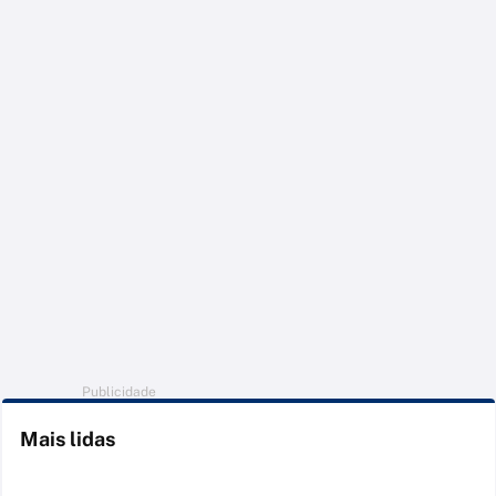
Publicidade
Mais lidas