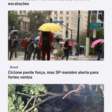
escalações
Brasil
Ciclone perde força, mas SP mantém alerta para
fortes ventos