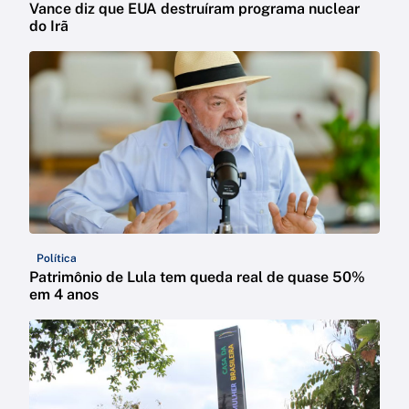
Vance diz que EUA destruíram programa nuclear
do Irã
Política
Patrimônio de Lula tem queda real de quase 50%
em 4 anos