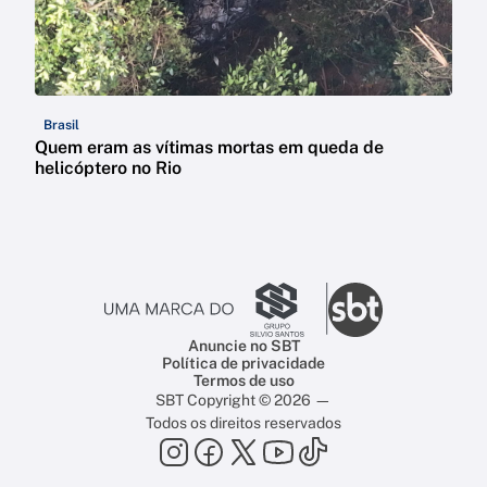
Brasil
Quem eram as vítimas mortas em queda de
helicóptero no Rio
Anuncie no SBT
Política de privacidade
Termos de uso
SBT Copyright © 2026 —
Todos os direitos reservados