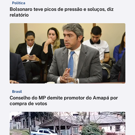
Política
Bolsonaro teve picos de pressão e soluços, diz
relatório
Brasil
Conselho do MP demite promotor do Amapá por
compra de votos