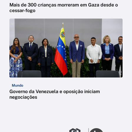
Mais de 300 crianças morreram em Gaza desde o
cessar-fogo
Mundo
Governo da Venezuela e oposição iniciam
negociações