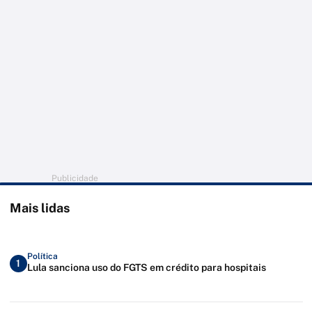
Publicidade
Mais lidas
Política
1
Lula sanciona uso do FGTS em crédito para hospitais