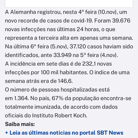
A Alemanha registrou, nesta 4ª feira (10.nov), um
novo recorde de casos de covid-19. Foram 39.676
novas infecções nas últimas 24 horas, o que
representa a terceira alta em apenas uma semana.
Na última 6ª feira (5.nov), 37.120 casos haviam sido
identificados, ante 33.949 na 5ª feira (4.nov).
A incidência em sete dias é de 232,1 novas
infecções por 100 mil habitantes. O índice de uma
semana atrás era de 146,6.
O número de pessoas hospitalizadas está
em 1.364. No país, 67% da população encontra-se
totalmente imunizada, de acordo com dados
oficiais do Instituto Robert Koch.
Saiba mais:
+ Leia as últimas notícias no portal SBT News