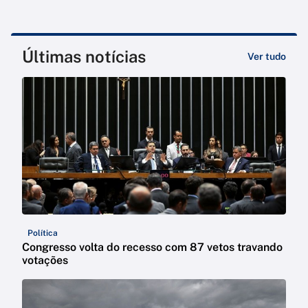
Últimas notícias
Ver tudo
Política
Congresso volta do recesso com 87 vetos travando
votações