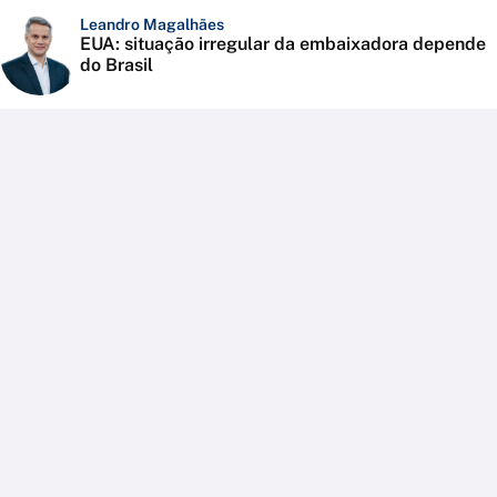
Leandro Magalhães
EUA: situação irregular da embaixadora depende
do Brasil