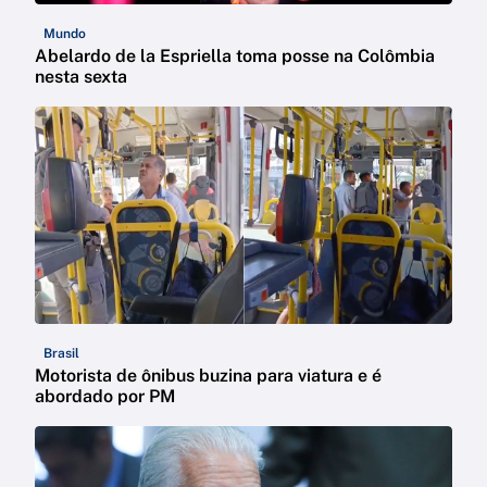
Mundo
Abelardo de la Espriella toma posse na Colômbia
nesta sexta
Brasil
Motorista de ônibus buzina para viatura e é
abordado por PM