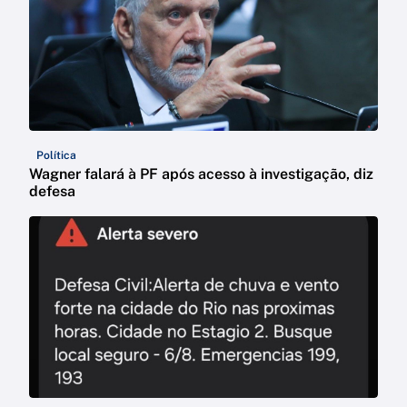
Política
Wagner falará à PF após acesso à investigação, diz
defesa