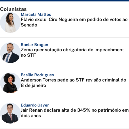
Colunistas
Marcela Mattos
Flávio exclui Ciro Nogueira em pedido de votos ao
Senado
Ranier Bragon
Zema quer votação obrigatória de impeachment
no STF
Basília Rodrigues
Anderson Torres pede ao STF revisão criminal do
8 de janeiro
Eduardo Gayer
Jair Renan declara alta de 345% no patrimônio em
dois anos