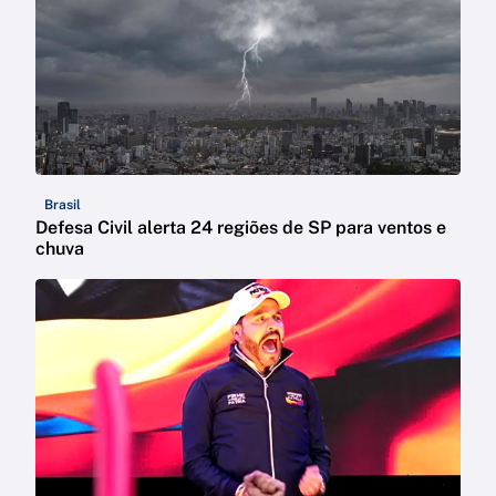
Brasil
Defesa Civil alerta 24 regiões de SP para ventos e
chuva