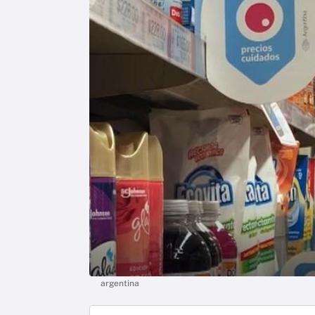
argentina