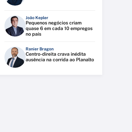
João Kepler
Pequenos negócios criam
quase 6 em cada 10 empregos
no país
Ranier Bragon
Centro-direita crava inédita
ausência na corrida ao Planalto