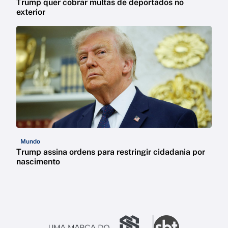
Trump quer cobrar multas de deportados no
exterior
Mundo
Trump assina ordens para restringir cidadania por
nascimento