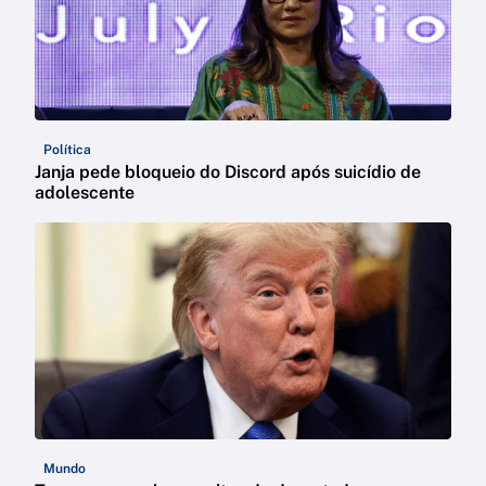
Política
Janja pede bloqueio do Discord após suicídio de
adolescente
Mundo