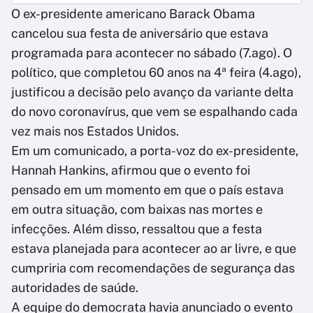
O ex-presidente americano Barack Obama
cancelou sua festa de aniversário que estava
programada para acontecer no sábado (7.ago). O
político, que completou 60 anos na 4ª feira (4.ago),
justificou a decisão pelo avanço da variante delta
do novo coronavírus, que vem se espalhando cada
vez mais nos Estados Unidos.
Em um comunicado, a porta-voz do ex-presidente,
Hannah Hankins, afirmou que o evento foi
pensado em um momento em que o país estava
em outra situação, com baixas nas mortes e
infecções. Além disso, ressaltou que a festa
estava planejada para acontecer ao ar livre, e que
cumpriria com recomendações de segurança das
autoridades de saúde.
A equipe do democrata havia anunciado o evento