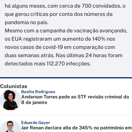
há alguns meses, com cerca de 700 convidados, o
que gerou críticas por conta dos números da
pandemia no país.
Mesmo com a campanha de vacinação avançando,
os EUA registraram um aumento de 140% nos
novos casos de covid-19 em comparação com
duas semanas atrás. Nas últimas 24 horas foram
detectados mais 112.270 infecções.
Colunistas
Basília Rodrigues
Anderson Torres pede ao STF revisão criminal do
8 de janeiro
Eduardo Gayer
Jair Renan declara alta de 345% no patrimônio em