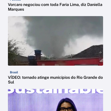
Vorcaro negociou com toda Faria Lima, diz Daniella
Marques
Brasil
VÍDEO: tornado atinge municípios do Rio Grande do
Sul