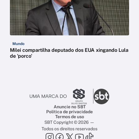
Mundo
Milei compartilha deputado dos EUA xingando Lula
de 'porco'
Anuncie no SBT
Política de privacidade
Termos de uso
SBT Copyright © 2026 —
Todos os direitos reservados