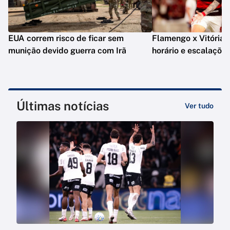
EUA correm risco de ficar sem
Flamengo x Vitória: o
munição devido guerra com Irã
horário e escalaçõe
Últimas notícias
Ver tudo