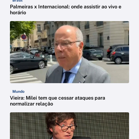
Brasil
Palmeiras x Internacional: onde assistir ao vivo e
horário
Mundo
Vieira: Milei tem que cessar ataques para
normalizar relação