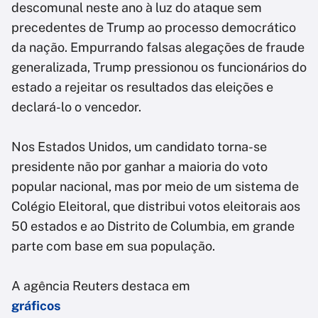
descomunal neste ano à luz do ataque sem
precedentes de Trump ao processo democrático
da nação. Empurrando falsas alegações de fraude
generalizada, Trump pressionou os funcionários do
estado a rejeitar os resultados das eleições e
declará-lo o vencedor.
Nos Estados Unidos, um candidato torna-se
presidente não por ganhar a maioria do voto
popular nacional, mas por meio de um sistema de
Colégio Eleitoral, que distribui votos eleitorais aos
50 estados e ao Distrito de Columbia, em grande
parte com base em sua população.
A agência Reuters destaca em
gráficos