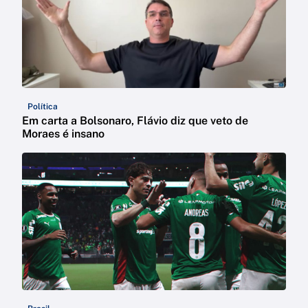
Política
Em carta a Bolsonaro, Flávio diz que veto de
Moraes é insano