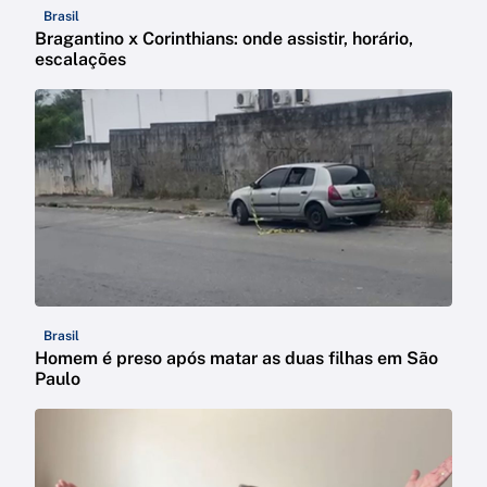
Brasil
Bragantino x Corinthians: onde assistir, horário,
escalações
Brasil
Homem é preso após matar as duas filhas em São
Paulo