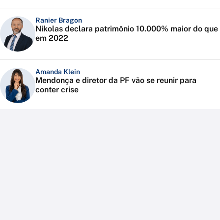
Ranier Bragon
Nikolas declara patrimônio 10.000% maior do que
em 2022
Amanda Klein
Mendonça e diretor da PF vão se reunir para
conter crise