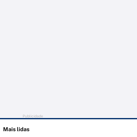
Publicidade
Mais lidas