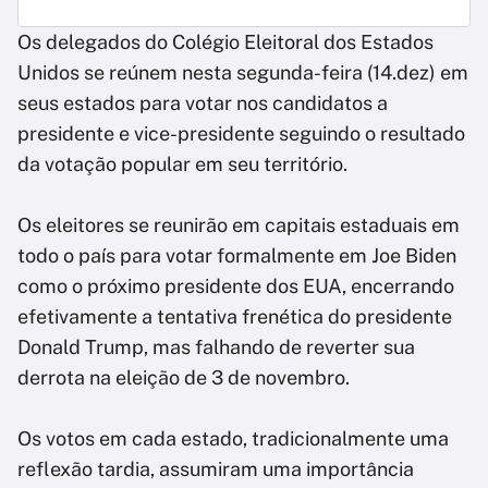
Os delegados do Colégio Eleitoral dos Estados
Unidos se reúnem nesta segunda-feira (14.dez) em
seus estados para votar nos candidatos a
presidente e vice-presidente seguindo o resultado
da votação popular em seu território.
Os eleitores se reunirão em capitais estaduais em
todo o país para votar formalmente em Joe Biden
como o próximo presidente dos EUA, encerrando
efetivamente a tentativa frenética do presidente
Donald Trump, mas falhando de reverter sua
derrota na eleição de 3 de novembro.
Os votos em cada estado, tradicionalmente uma
reflexão tardia, assumiram uma importância