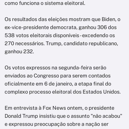
como funciona o sistema eleitoral.
Os resultados das eleições mostram que Biden, o
ex-vice-presidente democrata, ganhou 306 dos
538 votos eleitorais disponíveis - excedendo os
270 necessários. Trump, candidato republicano,
ganhou 232.
Os votos expressos na segunda-feira serão
enviados ao Congresso para serem contados
oficialmente em 6 de janeiro, a etapa final do
complexo processo eleitoral dos Estados Unidos.
Em entrevista à Fox News ontem, o presidente
Donald Trump insistiu que o assunto "não acabou"
e expressou preocupação sobre a nação ser